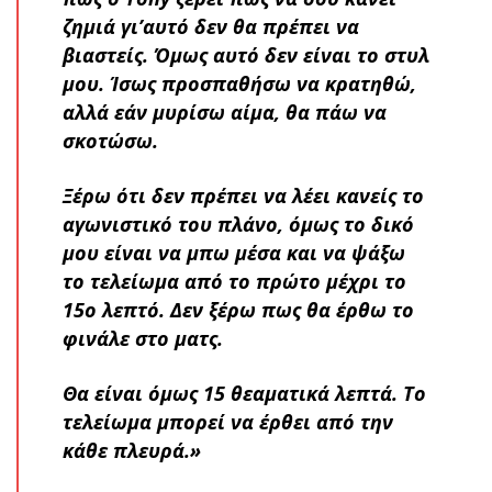
ζημιά γι’αυτό δεν θα πρέπει να
βιαστείς. Όμως αυτό δεν είναι το στυλ
μου. Ίσως προσπαθήσω να κρατηθώ,
αλλά εάν μυρίσω αίμα, θα πάω να
σκοτώσω.
Ξέρω ότι δεν πρέπει να λέει κανείς το
αγωνιστικό του πλάνο, όμως το δικό
μου είναι να μπω μέσα και να ψάξω
το τελείωμα από το πρώτο μέχρι το
15ο λεπτό. Δεν ξέρω πως θα έρθω το
φινάλε στο ματς.
Θα είναι όμως 15 θεαματικά λεπτά. Το
τελείωμα μπορεί να έρθει από την
κάθε πλευρά.»