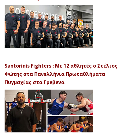
Santorinis Fighters : Με 12 αθλητές ο Στέλιος
Φώτης στα Πανελλήνια Πρωταθλήματα
Πυγμαχίας στα Γρεβενά