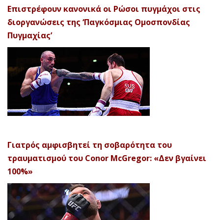
Επιστρέφουν κανονικά οι Ρώσοι πυγμάχοι στις
διοργανώσεις της ‘Παγκόσμιας Ομοσπονδίας
Πυγμαχίας’
Γιατρός αμφισβητεί τη σοβαρότητα του
τραυματισμού του Conor McGregor: «Δεν βγαίνει
100%»