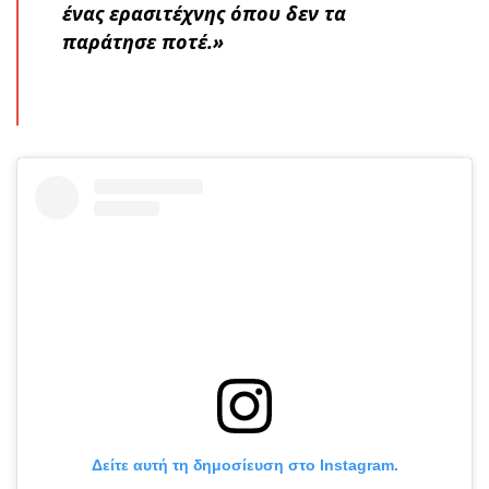
ένας ερασιτέχνης όπου δεν τα
παράτησε ποτέ.»
Δείτε αυτή τη δημοσίευση στο Instagram.