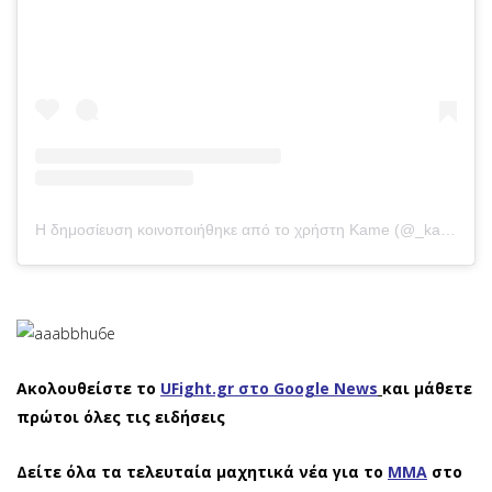
Η δημοσίευση κοινοποιήθηκε από το χρήστη Kame (@_kamenica)
Ακολουθείστε το
UFight.gr στο Google News
και μάθετε
πρώτοι όλες τις ειδήσεις
Δείτε όλα τα τελευταία μαχητικά νέα για το
ΜΜΑ
στο