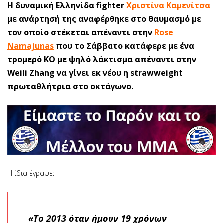
Η δυναμική Ελληνίδα fighter
Χριστίνα Καμενίτσα
με ανάρτησή της αναφέρθηκε στο θαυμασμό με
τον οποίο στέκεται απέναντι στην
Rose
Namajunas
που το Σάββατο κατάφερε με ένα
τρομερό ΚΟ με ψηλό λάκτισμα απέναντι στην
Weili Zhang να γίνει εκ νέου η strawweight
πρωταθλήτρια στο οκτάγωνο.
Η ίδια έγραψε:
«Το 2013 όταν ήμουν 19 χρόνων