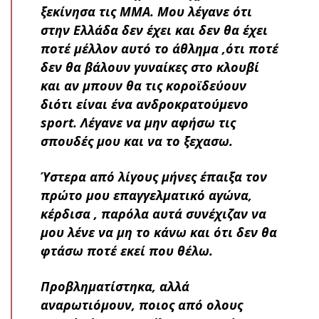
ξεκίνησα τις MMA. Μου λέγανε ότι
στην Ελλάδα δεν έχει και δεν θα έχει
ποτέ μέλλον αυτό το άθλημα ,ότι ποτέ
δεν θα βάλουν γυναίκες στο κλουβί
και αν μπουν θα τις κοροϊδεύουν
διότι είναι ένα ανδροκρατούμενο
sport. Λέγανε να μην αφήσω τις
σπουδές μου και να το ξεχασω.
Ύστερα από λίγους μήνες έπαιξα τον
πρώτο μου επαγγελματικό αγώνα,
κέρδισα , παρόλα αυτά συνέχιζαν να
μου λένε να μη το κάνω και ότι δεν θα
φτάσω ποτέ εκεί που θέλω.
Προβληματίστηκα, αλλά
αναρωτιόμουν, ποιος από ολους