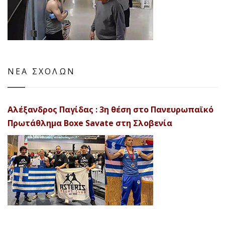
ΝΕΑ ΣΧΟΛΩΝ
Αλέξανδρος Παγίδας : 3η θέση στο Πανευρωπαϊκό
Πρωτάθλημα Boxe Savate στη Σλοβενία