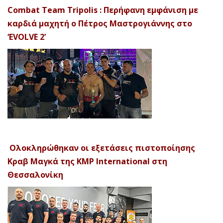
Combat Team Tripolis : Περήφανη εμφάνιση με
καρδιά μαχητή ο Πέτρος Μαστρογιάννης στο
‘EVOLVE 2’
Ολοκληρώθηκαν οι εξετάσεις πιστοποίησης
Κραβ Μαγκά της KMP International στη
Θεσσαλονίκη