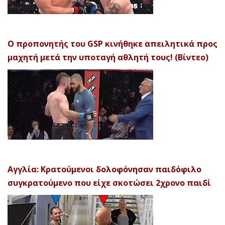
Ο προπονητής του GSP κινήθηκε απειλητικά προς
μαχητή μετά την υποταγή αθλητή τους! (Βίντεο)
Αγγλία: Κρατούμενοι δολοφόνησαν παιδόφιλο
συγκρατούμενο που είχε σκοτώσει 2χρονο παιδί