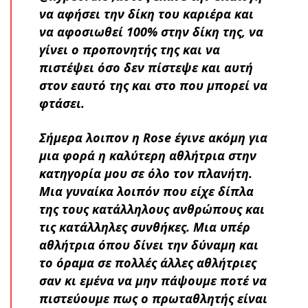
να αφήσει την δίκη του καριέρα και
να αφοσιωθεί 100% στην δίκη της, να
γίνει ο προπονητής της και να
πιστέψει όσο δεν πίστεψε και αυτή
στον εαυτό της και στο που μπορεί να
φτάσει.
Σήμερα λοιπον η Rose έγινε ακόμη για
μια φορά η καλύτερη αθλήτρια στην
κατηγορία μου σε όλο τον πλανήτη.
Μια γυναίκα λοιπόν που είχε δίπλα
της τους κατάλληλους ανθρώπους και
τις κατάλληλες συνθήκες. Μια υπέρ
αθλήτρια όπου δίνει την δύναμη και
το όραμα σε πολλές άλλες αθλήτριες
σαν κι εμένα να μην πάψουμε ποτέ να
πιστεύουμε πως ο πρωταθλητής είναι