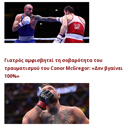
Γιατρός αμφισβητεί τη σοβαρότητα του
τραυματισμού του Conor McGregor: «Δεν βγαίνει
100%»