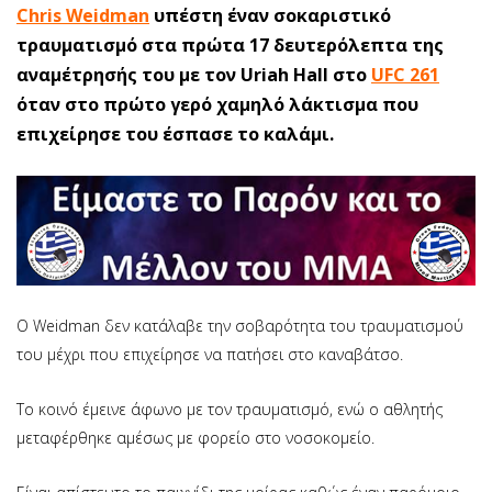
Chris Weidman
υπέστη έναν σοκαριστικό
τραυματισμό στα πρώτα 17 δευτερόλεπτα της
αναμέτρησής του με τον Uriah Hall στο
UFC 261
όταν στο πρώτο γερό χαμηλό λάκτισμα που
επιχείρησε του έσπασε το καλάμι.
Ο Weidman δεν κατάλαβε την σοβαρότητα του τραυματισμού
του μέχρι που επιχείρησε να πατήσει στο καναβάτσο.
Το κοινό έμεινε άφωνο με τον τραυματισμό, ενώ ο αθλητής
μεταφέρθηκε αμέσως με φορείο στο νοσοκομείο.