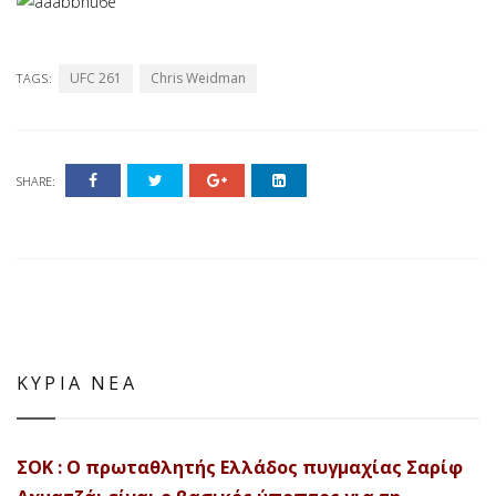
UFC 261
Chris Weidman
TAGS:
SHARE:
ΚΥΡΙΑ ΝΕΑ
ΣΟΚ : Ο πρωταθλητής Ελλάδος πυγμαχίας Σαρίφ