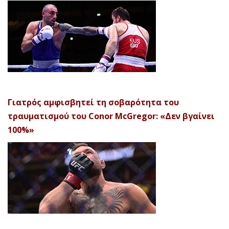
Γιατρός αμφισβητεί τη σοβαρότητα του
τραυματισμού του Conor McGregor: «Δεν βγαίνει
100%»