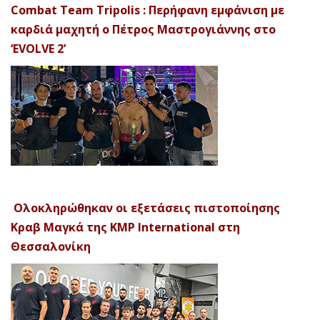
Combat Team Tripolis : Περήφανη εμφάνιση με
καρδιά μαχητή ο Πέτρος Μαστρογιάννης στο
‘EVOLVE 2’
Ολοκληρώθηκαν οι εξετάσεις πιστοποίησης
Κραβ Μαγκά της KMP International στη
Θεσσαλονίκη