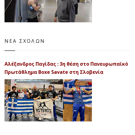
ΝΕΑ ΣΧΟΛΩΝ
Αλέξανδρος Παγίδας : 3η θέση στο Πανευρωπαϊκό
Πρωτάθλημα Boxe Savate στη Σλοβενία