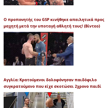
Ο προπονητής του GSP κινήθηκε απειλητικά προς
μαχητή μετά την υποταγή αθλητή τους! (Βίντεο)
Αγγλία: Κρατούμενοι δολοφόνησαν παιδόφιλο
συγκρατούμενο που είχε σκοτώσει 2χρονο παιδί