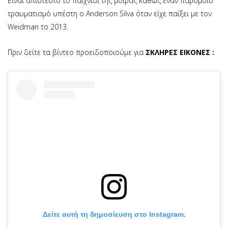
Είναι απίστευτο το παιχνίδι της μοίρας καθώς έναν παρόμοιο
τραυματισμό υπέστη ο Anderson Silva όταν είχε παίξει με τον
Weidman το 2013.
Πριν δείτε τα βίντεο προειδοποιούμε για
ΣΚΛΗΡΕΣ ΕΙΚΟΝΕΣ :
Δείτε αυτή τη δημοσίευση στο Instagram.