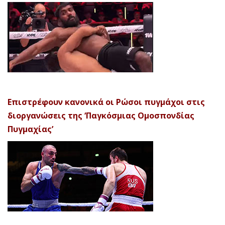
Επιστρέφουν κανονικά οι Ρώσοι πυγμάχοι στις
διοργανώσεις της ‘Παγκόσμιας Ομοσπονδίας
Πυγμαχίας’