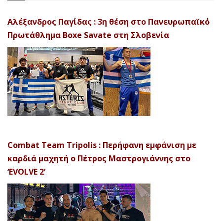
Αλέξανδρος Παγίδας : 3η θέση στο Πανευρωπαϊκό
Πρωτάθλημα Boxe Savate στη Σλοβενία
Combat Team Tripolis : Περήφανη εμφάνιση με
καρδιά μαχητή ο Πέτρος Μαστρογιάννης στο
‘EVOLVE 2’