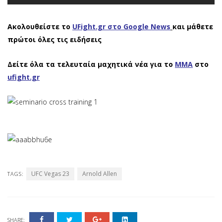
Ακολουθείστε το
UFight.gr στο Google News
και μάθετε
πρώτοι όλες τις ειδήσεις
Δείτε όλα τα τελευταία μαχητικά νέα για το
ΜΜΑ
στο
ufight.gr
UFC Vegas 23
Arnold Allen
TAGS:
SHARE: