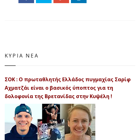
ΚΥΡΙΑ ΝΕΑ
ΣΟΚ : Ο πρωταθλητής Ελλάδος πυγμαχίας Σαρίφ
Αχματζάι είναι ο βασικός ύποπτος για τη
δολοφονία της Βρετανίδας στην Κυψέλη !