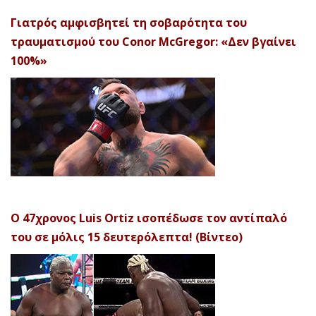
Γιατρός αμφισβητεί τη σοβαρότητα του
τραυματισμού του Conor McGregor: «Δεν βγαίνει
100%»
Ο 47χρονος Luis Ortiz ισοπέδωσε τον αντίπαλό
του σε μόλις 15 δευτερόλεπτα! (Βίντεο)