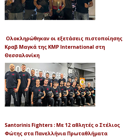
Ολοκληρώθηκαν οι εξετάσεις πιστοποίησης
Κραβ Μαγκά της KMP International στη
Θεσσαλονίκη
Santorinis Fighters : Με 12 αθλητές ο Στέλιος
Φώτης στα Πανελλήνια Πρωταθλήματα