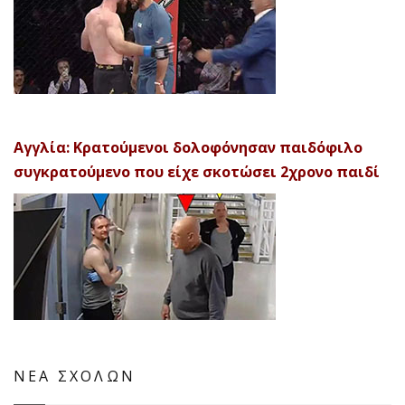
Αγγλία: Κρατούμενοι δολοφόνησαν παιδόφιλο
συγκρατούμενο που είχε σκοτώσει 2χρονο παιδί
ΝΕΑ ΣΧΟΛΩΝ