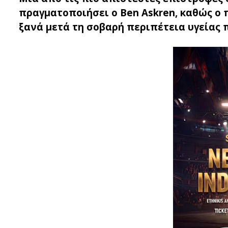
πραγματοποιήσει ο Ben Askren, καθώς ο 
ξανά μετά τη σοβαρή περιπέτεια υγείας 