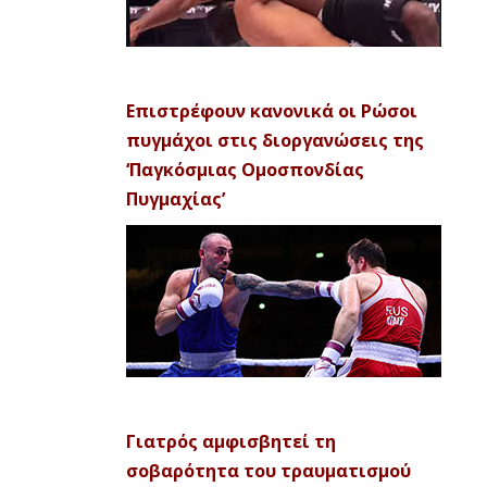
Επιστρέφουν κανονικά οι Ρώσοι
πυγμάχοι στις διοργανώσεις της
‘Παγκόσμιας Ομοσπονδίας
Πυγμαχίας’
Γιατρός αμφισβητεί τη
σοβαρότητα του τραυματισμού