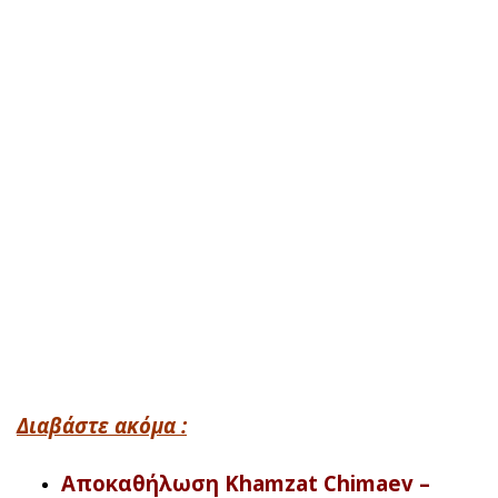
Διαβάστε ακόμα :
Αποκαθήλωση Khamzat Chimaev –