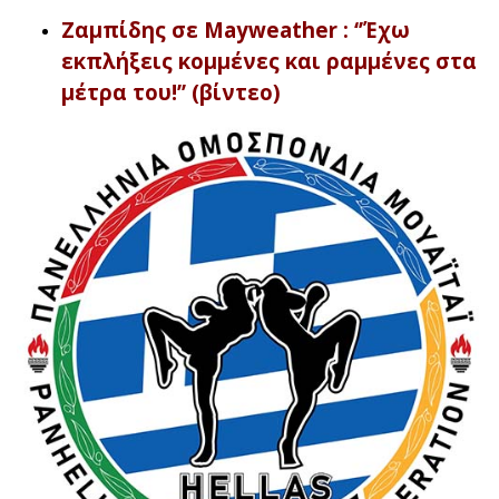
Ζαμπίδης σε Mayweather : ‘’Έχω
εκπλήξεις κομμένες και ραμμένες στα
μέτρα του!’’ (βίντεο)