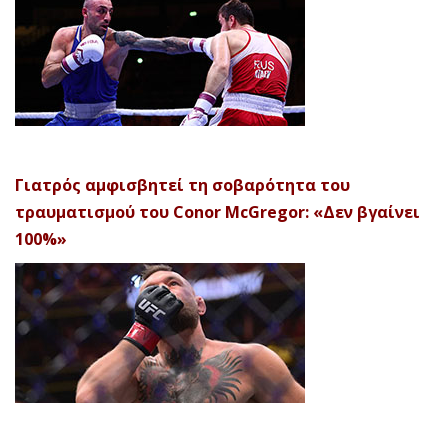
Γιατρός αμφισβητεί τη σοβαρότητα του
τραυματισμού του Conor McGregor: «Δεν βγαίνει
100%»