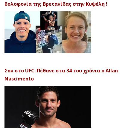
δολοφονία της Βρετανίδας στην Κυψέλη !
Σοκ στο UFC: Πέθανε στα 34 του χρόνια ο Allan
Nascimento