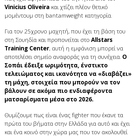
Vinicius Oliveira
και χτίζει πλέον θετικό
μομέντουμ στη bantamweight κατηγορία.
Για τον 25χρονο μαχητή, που έχει τη βάση του
στη Σουηδία και προπονείται στο
Allstars
Training Center
, αυτή η εμφάνιση μπορεί να
αποτελέσει σημείο αναφοράς για τη συνέχεια.
Ο
Σοπάι έδειξε ωριμότητα, ένστικτο
τελειώματος και ικανότητα να «διαβάζει»
τη μάχη, στοιχεία που μπορούν να τον
βάλουν σε ακόμα πιο ενδιαφέροντα
ματσαρίσματα μέσα στο 2026.
Θυμίζουμε πως είναι ένας fighter που έκανε τα
πρώτα του βήματα στην Ελλάδα για αυτό και έχει
και ένα κοινό στην χώρα μας που τον ακολουθεί