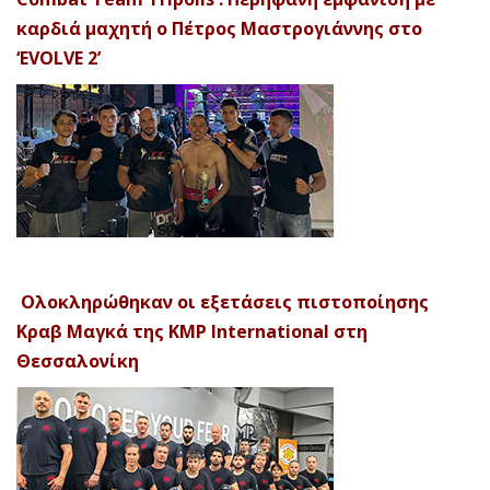
καρδιά μαχητή ο Πέτρος Μαστρογιάννης στο
‘EVOLVE 2’
Ολοκληρώθηκαν οι εξετάσεις πιστοποίησης
Κραβ Μαγκά της KMP International στη
Θεσσαλονίκη