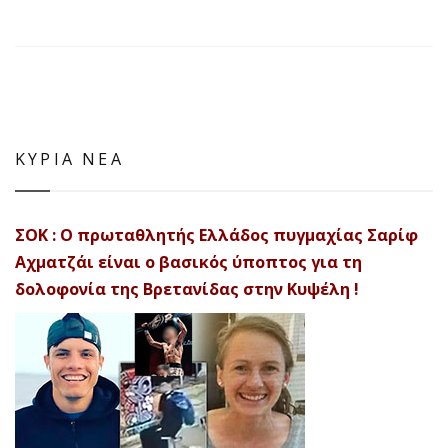
ΚΥΡΙΑ ΝΕΑ
ΣΟΚ : Ο πρωταθλητής Ελλάδος πυγμαχίας Σαρίφ
Αχματζάι είναι ο βασικός ύποπτος για τη
δολοφονία της Βρετανίδας στην Κυψέλη !