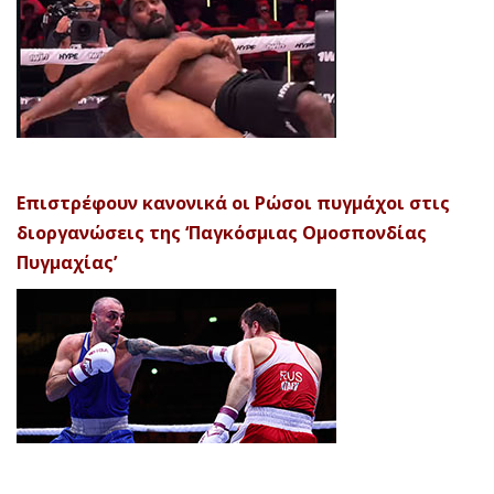
Επιστρέφουν κανονικά οι Ρώσοι πυγμάχοι στις
διοργανώσεις της ‘Παγκόσμιας Ομοσπονδίας
Πυγμαχίας’