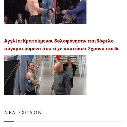
Αγγλία: Κρατούμενοι δολοφόνησαν παιδόφιλο
συγκρατούμενο που είχε σκοτώσει 2χρονο παιδί
ΝΕΑ ΣΧΟΛΩΝ