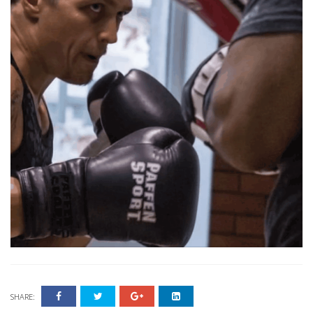
SHARE: