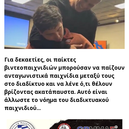
Για δεκαετίες, οι παίκτες
βιντεοπαιχνιδιών μπορούσαν να παίζουν
ανταγωνιστικά παιχνίδια μεταξύ τους
στο διαδίκτυο και να λένε ό,τι θέλουν
βρίζοντας ακατάπαυστα. Αυτό είναι
άλλωστε το νόημα του διαδικτυακού
παιχνιδιού...