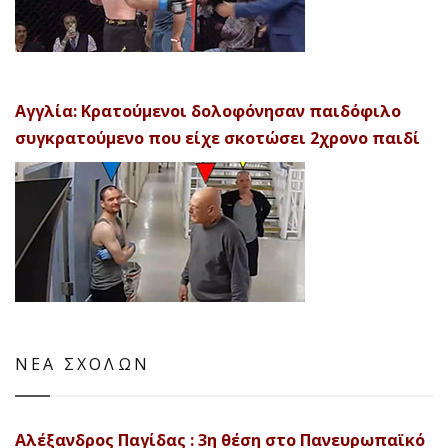
Αγγλία: Κρατούμενοι δολοφόνησαν παιδόφιλο
συγκρατούμενο που είχε σκοτώσει 2χρονο παιδί
ΝΕΑ ΣΧΟΛΩΝ
Αλέξανδρος Παγίδας : 3η θέση στο Πανευρωπαϊκό