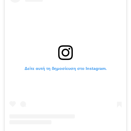
Δείτε αυτή τη δημοσίευση στο Instagram.