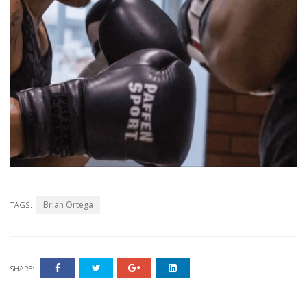
Brian Ortega
TAGS:
SHARE: