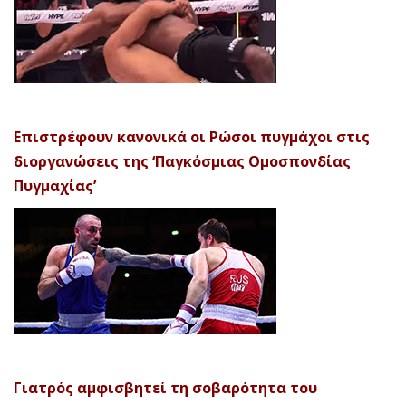
Επιστρέφουν κανονικά οι Ρώσοι πυγμάχοι στις
διοργανώσεις της ‘Παγκόσμιας Ομοσπονδίας
Πυγμαχίας’
Γιατρός αμφισβητεί τη σοβαρότητα του