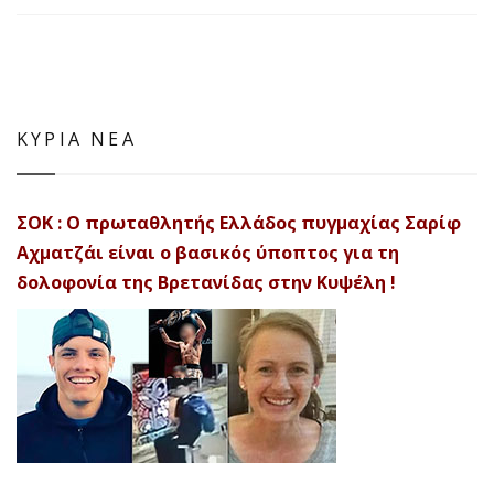
ΚΥΡΙΑ ΝΕΑ
ΣΟΚ : Ο πρωταθλητής Ελλάδος πυγμαχίας Σαρίφ
Αχματζάι είναι ο βασικός ύποπτος για τη
δολοφονία της Βρετανίδας στην Κυψέλη !