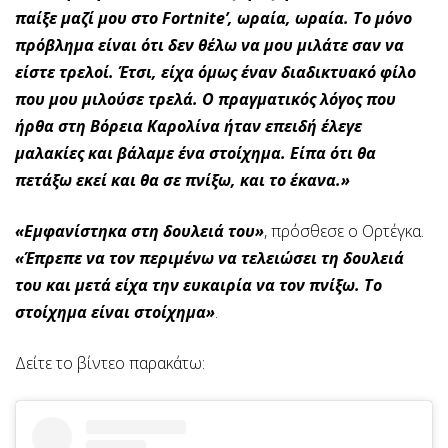
παίξε μαζί μου στο Fortnite’, ωραία, ωραία. Το μόνο
πρόβλημα είναι ότι δεν θέλω να μου μιλάτε σαν να
είστε τρελοί. Έτσι, είχα όμως έναν διαδικτυακό φίλο
που μου μιλούσε τρελά. Ο πραγματικός λόγος που
ήρθα στη Βόρεια Καρολίνα ήταν επειδή έλεγε
μαλακίες και βάλαμε ένα στοίχημα. Είπα ότι θα
πετάξω εκεί και θα σε πνίξω, και το έκανα.»
«Εμφανίστηκα στη δουλειά του»
, πρόσθεσε ο Ορτέγκα.
«Έπρεπε να τον περιμένω να τελειώσει τη δουλειά
του και μετά είχα την ευκαιρία να τον πνίξω. Το
στοίχημα είναι στοίχημα»
.
Δείτε το βίντεο παρακάτω: