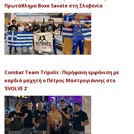
Πρωτάθλημα Boxe Savate στη Σλοβενία
Combat Team Tripolis : Περήφανη εμφάνιση με
καρδιά μαχητή ο Πέτρος Μαστρογιάννης στο
‘EVOLVE 2’