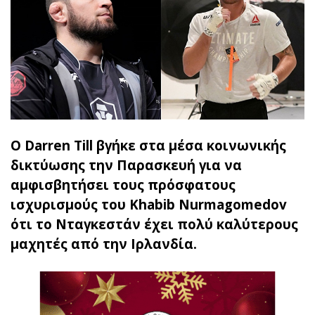
Ο Darren Till βγήκε στα μέσα κοινωνικής
δικτύωσης την Παρασκευή για να
αμφισβητήσει τους πρόσφατους
ισχυρισμούς του Khabib Nurmagomedov
ότι το Νταγκεστάν έχει πολύ καλύτερους
μαχητές από την Ιρλανδία.