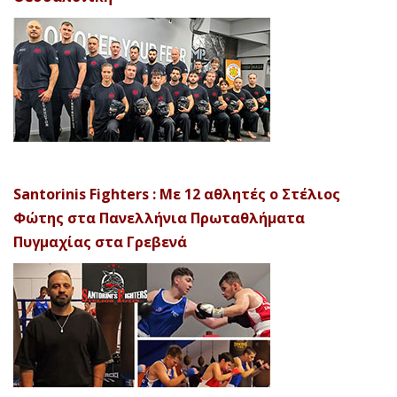
Santorinis Fighters : Με 12 αθλητές ο Στέλιος
Φώτης στα Πανελλήνια Πρωταθλήματα
Πυγμαχίας στα Γρεβενά