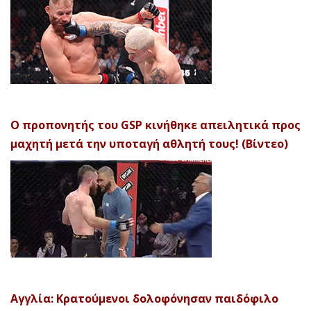
Ο προπονητής του GSP κινήθηκε απειλητικά προς
μαχητή μετά την υποταγή αθλητή τους! (Βίντεο)
Αγγλία: Κρατούμενοι δολοφόνησαν παιδόφιλο