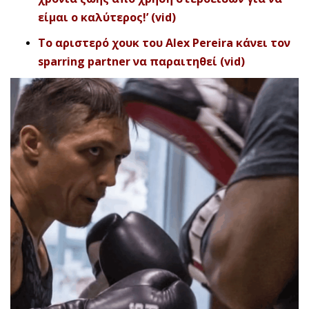
είμαι ο καλύτερος!’ (vid)
Το αριστερό χουκ του Alex Pereira κάνει τον
sparring partner να παραιτηθεί (vid)