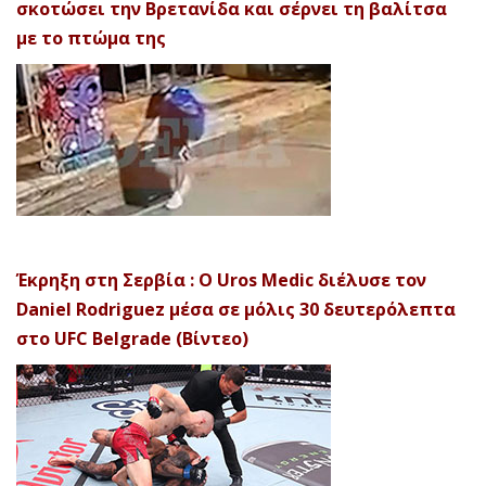
σκοτώσει την Βρετανίδα και σέρνει τη βαλίτσα
με το πτώμα της
Έκρηξη στη Σερβία : Ο Uros Medic διέλυσε τον
Daniel Rodriguez μέσα σε μόλις 30 δευτερόλεπτα
στο UFC Belgrade (Βίντεο)