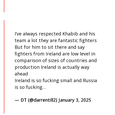
I’ve always respected Khabib and his
team a lot they are fantastic fighters
But for him to sit there and say
fighters from Ireland are low level in
comparison of sizes of countries and
production Ireland is actually way
ahead
Ireland is so fucking small and Russia
is so fucking…
— DT (@darrentill2)
January 3, 2025