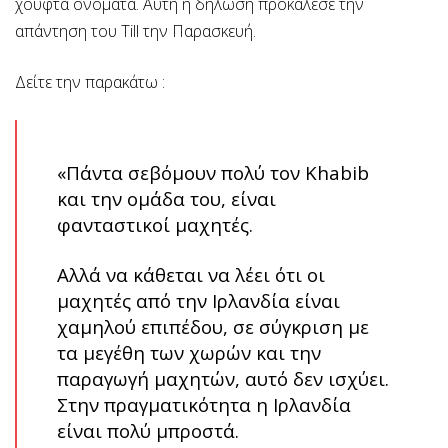
χούφτα ονόματα. Αυτή η δήλωση προκάλεσε την
απάντηση του Till την Παρασκευή.
Δείτε την παρακάτω :
«Πάντα σεβόμουν πολύ τον Khabib
και την ομάδα του, είναι
φανταστικοί μαχητές.
Αλλά να κάθεται να λέει ότι οι
μαχητές από την Ιρλανδία είναι
χαμηλού επιπέδου, σε σύγκριση με
τα μεγέθη των χωρών και την
παραγωγή μαχητών, αυτό δεν ισχύει.
Στην πραγματικότητα η Ιρλανδία
είναι πολύ μπροστά.