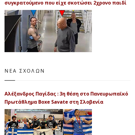
συγκρατούμενο που είχε σκοτώσει 2χρονο παιδί
ΝΕΑ ΣΧΟΛΩΝ
Αλέξανδρος Παγίδας : 3η θέση στο Πανευρωπαϊκό
Πρωτάθλημα Boxe Savate στη Σλοβενία