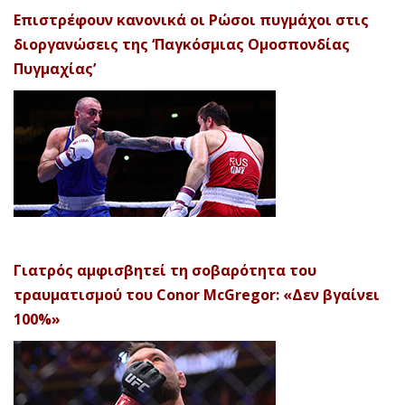
Επιστρέφουν κανονικά οι Ρώσοι πυγμάχοι στις
διοργανώσεις της ‘Παγκόσμιας Ομοσπονδίας
Πυγμαχίας’
Γιατρός αμφισβητεί τη σοβαρότητα του
τραυματισμού του Conor McGregor: «Δεν βγαίνει
100%»