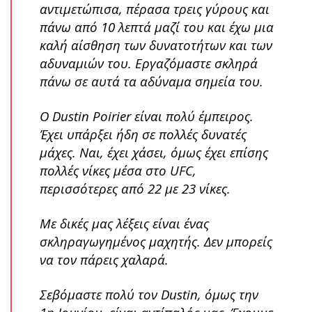
αντιμετώπισα, πέρασα τρεις γύρους και
πάνω από 10 λεπτά μαζί του και έχω μια
καλή αίσθηση των δυνατοτήτων και των
αδυναμιών του. Εργαζόμαστε σκληρά
πάνω σε αυτά τα αδύναμα σημεία του.
Ο Dustin Poirier είναι πολύ έμπειρος.
Έχει υπάρξει ήδη σε πολλές δυνατές
μάχες. Ναι, έχει χάσει, όμως έχει επίσης
πολλές νίκες μέσα στο UFC,
περισσότερες από 22 με 23 νίκες.
Με δικές μας λέξεις είναι ένας
σκληραγωγημένος μαχητής. Δεν μπορείς
να τον πάρεις χαλαρά.
Σεβόμαστε πολύ τον Dustin, όμως την