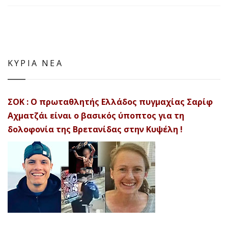
ΚΥΡΙΑ ΝΕΑ
ΣΟΚ : Ο πρωταθλητής Ελλάδος πυγμαχίας Σαρίφ
Αχματζάι είναι ο βασικός ύποπτος για τη
δολοφονία της Βρετανίδας στην Κυψέλη !