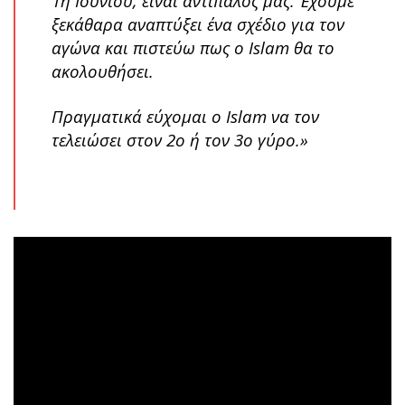
1η Ιουνίου, είναι αντίπαλός μας. Έχουμε
ξεκάθαρα αναπτύξει ένα σχέδιο για τον
αγώνα και πιστεύω πως ο Islam θα το
ακολουθήσει.
Πραγματικά εύχομαι ο Islam να τον
τελειώσει στον 2ο ή τον 3ο γύρο.»