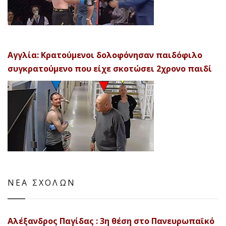
Αγγλία: Κρατούμενοι δολοφόνησαν παιδόφιλο
συγκρατούμενο που είχε σκοτώσει 2χρονο παιδί
ΝΕΑ ΣΧΟΛΩΝ
Αλέξανδρος Παγίδας : 3η θέση στο Πανευρωπαϊκό