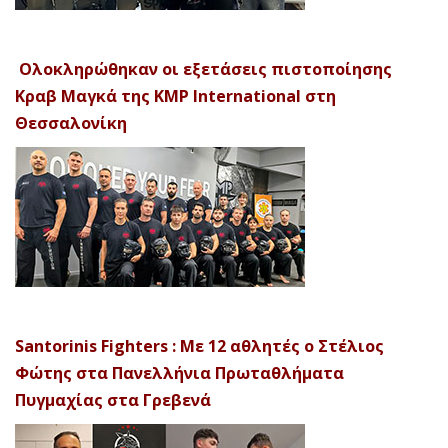
Ολοκληρώθηκαν οι εξετάσεις πιστοποίησης
Κραβ Μαγκά της KMP International στη
Θεσσαλονίκη
Santorinis Fighters : Με 12 αθλητές ο Στέλιος
Φώτης στα Πανελλήνια Πρωταθλήματα
Πυγμαχίας στα Γρεβενά