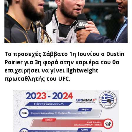
To προσεχές Σάββατο 1η Ιουνίου ο Dustin
Poirier για 3η φορά στην καριέρα του θα
επιχειρήσει να γίνει lightweight
πρωταθλητής του UFC.