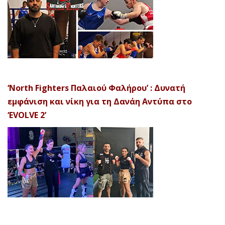
‘North Fighters Παλαιού Φαλήρου’ : Δυνατή
εμφάνιση και νίκη για τη Δανάη Αντύπα στο
‘EVOLVE 2’