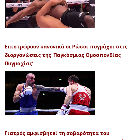
Επιστρέφουν κανονικά οι Ρώσοι πυγμάχοι στις
διοργανώσεις της ‘Παγκόσμιας Ομοσπονδίας
Πυγμαχίας’
Γιατρός αμφισβητεί τη σοβαρότητα του