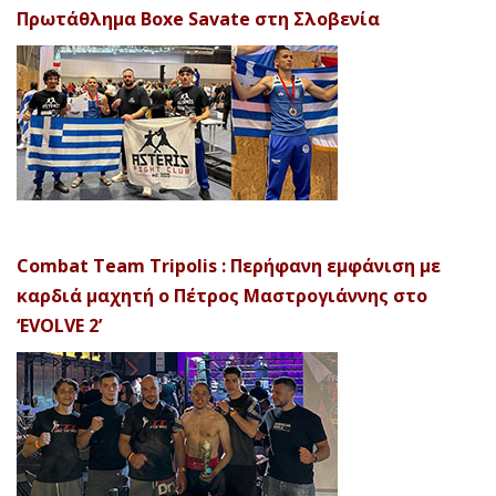
Πρωτάθλημα Boxe Savate στη Σλοβενία
Combat Team Tripolis : Περήφανη εμφάνιση με
καρδιά μαχητή ο Πέτρος Μαστρογιάννης στο
‘EVOLVE 2’