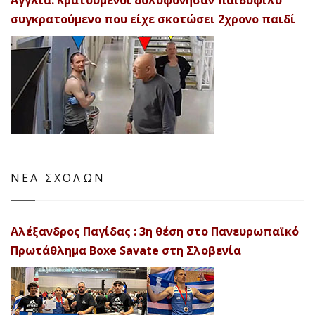
συγκρατούμενο που είχε σκοτώσει 2χρονο παιδί
ΝΕΑ ΣΧΟΛΩΝ
Αλέξανδρος Παγίδας : 3η θέση στο Πανευρωπαϊκό
Πρωτάθλημα Boxe Savate στη Σλοβενία