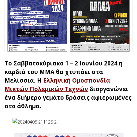
Το Σαββατοκύριακο 1 – 2 Ιουνίου 2024 η
καρδιά του ΜΜΑ θα χτυπάει στα
Μελίσσια. Η
Ελληνική Ομοσπονδία
Μικτών Πολεμικών Τεχνών
διοργανώνει
ένα διήμερο γεμάτο δράσεις αφιερωμένες
στο άθλημα.