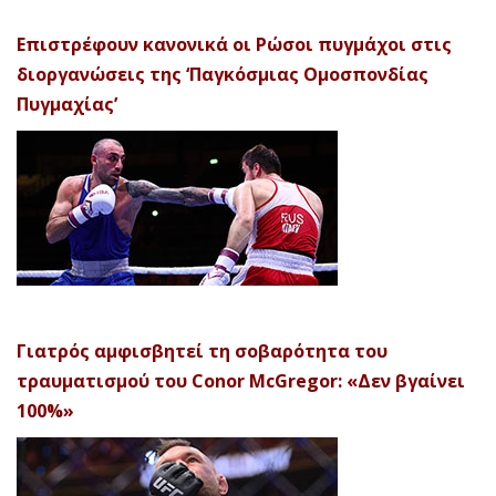
Επιστρέφουν κανονικά οι Ρώσοι πυγμάχοι στις
διοργανώσεις της ‘Παγκόσμιας Ομοσπονδίας
Πυγμαχίας’
Γιατρός αμφισβητεί τη σοβαρότητα του
τραυματισμού του Conor McGregor: «Δεν βγαίνει
100%»