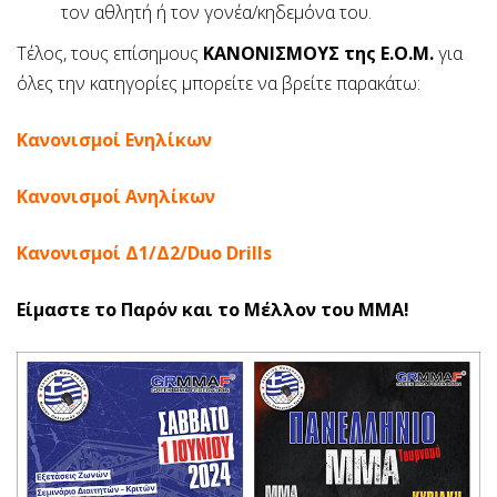
τον αθλητή ή τον γονέα/κηδεμόνα του.
Τέλος, τους επίσημους
ΚΑΝΟΝΙΣΜΟΥΣ της Ε.Ο.Μ.
για
όλες την κατηγορίες μπορείτε να βρείτε παρακάτω:
Κανονισμοί Ενηλίκων
Κανονισμοί Ανηλίκων
Κανονισμοί Δ1/Δ2/Duo Drills
Είμαστε το Παρόν και το Μέλλον του ΜΜΑ!