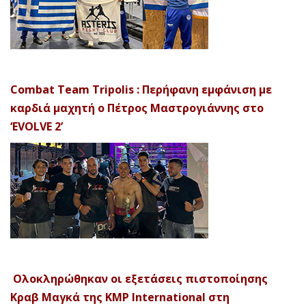
Combat Team Tripolis : Περήφανη εμφάνιση με
καρδιά μαχητή ο Πέτρος Μαστρογιάννης στο
‘EVOLVE 2’
Ολοκληρώθηκαν οι εξετάσεις πιστοποίησης
Κραβ Μαγκά της KMP International στη