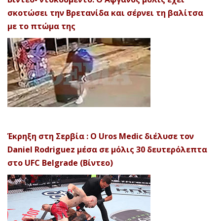
σκοτώσει την Βρετανίδα και σέρνει τη βαλίτσα
με το πτώμα της
Έκρηξη στη Σερβία : Ο Uros Medic διέλυσε τον
Daniel Rodriguez μέσα σε μόλις 30 δευτερόλεπτα
στο UFC Belgrade (Βίντεο)