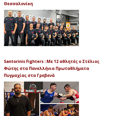
Θεσσαλονίκη
Santorinis Fighters : Με 12 αθλητές ο Στέλιος
Φώτης στα Πανελλήνια Πρωταθλήματα
Πυγμαχίας στα Γρεβενά