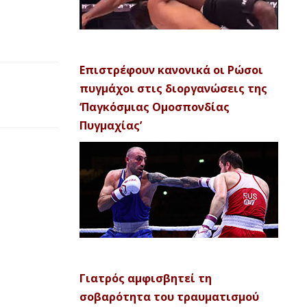
Επιστρέφουν κανονικά οι Ρώσοι
πυγμάχοι στις διοργανώσεις της
‘Παγκόσμιας Ομοσπονδίας
Πυγμαχίας’
Γιατρός αμφισβητεί τη
σοβαρότητα του τραυματισμού