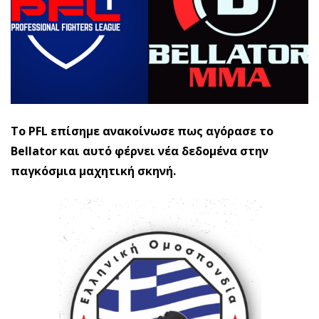
To PFL επίσημε ανακοίνωσε πως αγόρασε το
Bellator και αυτό φέρνει νέα δεδομένα στην
παγκόσμια μαχητική σκηνή.