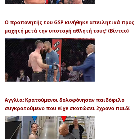
Ο προπονητής του GSP κινήθηκε απειλητικά προς
μαχητή μετά την υποταγή αθλητή τους! (Βίντεο)
Αγγλία: Κρατούμενοι δολοφόνησαν παιδόφιλο
συγκρατούμενο που είχε σκοτώσει 2χρονο παιδί