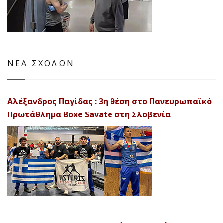
ΝΕΑ ΣΧΟΛΩΝ
Αλέξανδρος Παγίδας : 3η θέση στο Πανευρωπαϊκό
Πρωτάθλημα Boxe Savate στη Σλοβενία