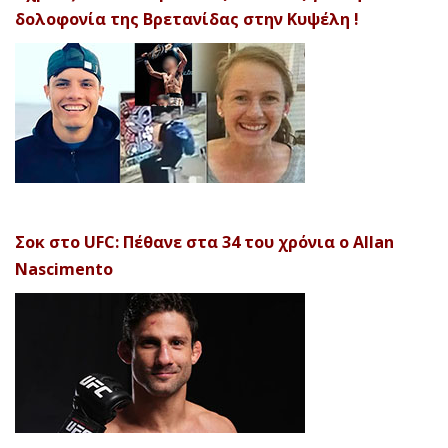
δολοφονία της Βρετανίδας στην Κυψέλη !
Σοκ στο UFC: Πέθανε στα 34 του χρόνια ο Allan
Nascimento