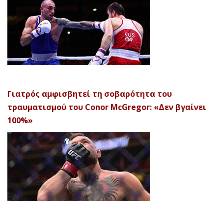
Γιατρός αμφισβητεί τη σοβαρότητα του
τραυματισμού του Conor McGregor: «Δεν βγαίνει
100%»