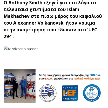
O Anthony Smith εξηγεί για πιο λόγο τα
τελευταία χτυπήματα του Islam
Makhachev στο πίσω μέρος του κεφαλιού
του Alexander Volkanovski ήταν νόμιμα
στην αναμέτρηση που έδωσαν στο ‘UFC
294’.