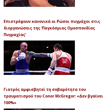
Επιστρέφουν κανονικά οι Ρώσοι πυγμάχοι στις
διοργανώσεις της ‘Παγκόσμιας Ομοσπονδίας
Πυγμαχίας’
Γιατρός αμφισβητεί τη σοβαρότητα του
τραυματισμού του Conor McGregor: «Δεν βγαίνει
100%»