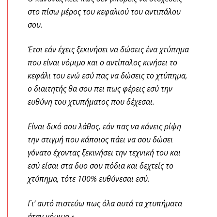
στο πίσω μέρος του κεφαλιού του αντιπάλου
σου.
Έτσι εάν έχεις ξεκινήσει να δώσεις ένα χτύπημα
που είναι νόμιμο και ο αντίπαλος κινήσει το
κεφάλι του ενώ εσύ πας να δώσεις το χτύπημα,
ο διαιτητής θα σου πει πως φέρεις εσύ την
ευθύνη του χτυπήματος που δέχεσαι.
Είναι δικό σου λάθος, εάν πας να κάνεις ρίψη
την στιγμή που κάποιος πάει να σου δώσει
γόνατο έχοντας ξεκινήσει την τεχνική του και
εσύ είσαι στα δυο σου πόδια και δεχτείς το
χτύπημα, τότε 100% ευθύνεσαι εσύ.
Γι’ αυτό πιστεύω πως όλα αυτά τα χτυπήματα
ήταν νόμιμα.»