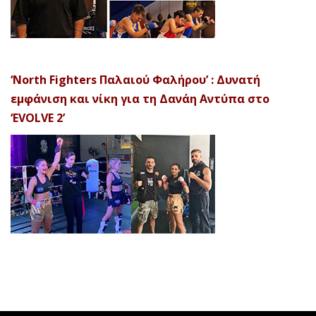
‘North Fighters Παλαιού Φαλήρου’ : Δυνατή
εμφάνιση και νίκη για τη Δανάη Αντύπα στο
‘EVOLVE 2’