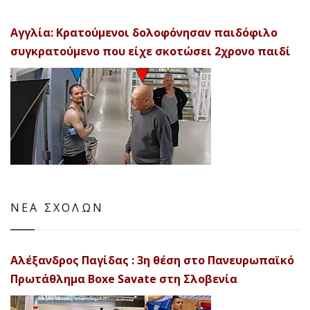
Αγγλία: Κρατούμενοι δολοφόνησαν παιδόφιλο
συγκρατούμενο που είχε σκοτώσει 2χρονο παιδί
ΝΕΑ ΣΧΟΛΩΝ
Αλέξανδρος Παγίδας : 3η θέση στο Πανευρωπαϊκό
Πρωτάθλημα Boxe Savate στη Σλοβενία