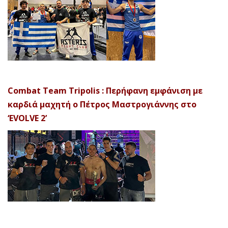
Combat Team Tripolis : Περήφανη εμφάνιση με
καρδιά μαχητή ο Πέτρος Μαστρογιάννης στο
‘EVOLVE 2’