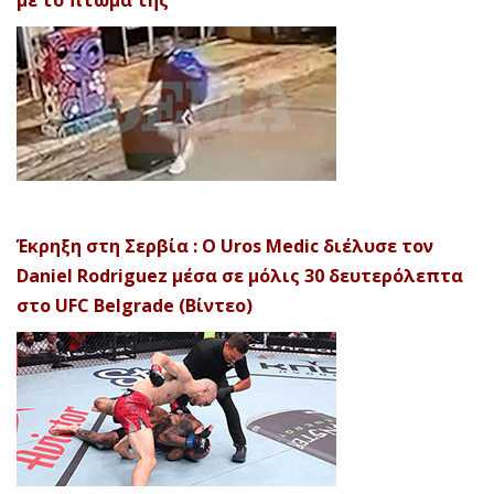
Έκρηξη στη Σερβία : Ο Uros Medic διέλυσε τον
Daniel Rodriguez μέσα σε μόλις 30 δευτερόλεπτα
στο UFC Belgrade (Βίντεο)