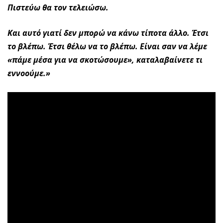
Πιστεύω θα τον τελειώσω.
Και αυτό γιατί δεν μπορώ να κάνω τίποτα άλλο. Έτσι
το βλέπω. Έτσι θέλω να το βλέπω. Είναι σαν να λέμε
«πάμε μέσα για να σκοτώσουμε», καταλαβαίνετε τι
εννοούμε.»