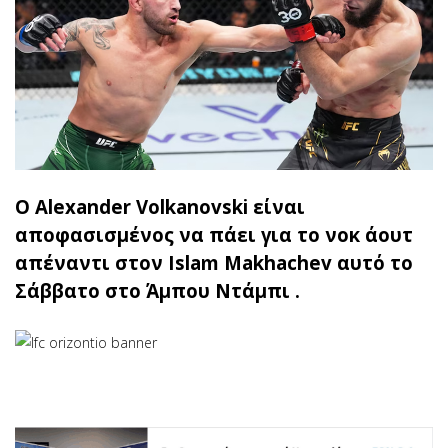
Ο Alexander Volkanovski είναι
αποφασισμένος να πάει για το νοκ άουτ
απέναντι στον Islam Makhachev αυτό το
Σάββατο στο Άμπου Ντάμπι .