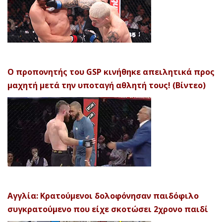
Ο προπονητής του GSP κινήθηκε απειλητικά προς
μαχητή μετά την υποταγή αθλητή τους! (Βίντεο)
Αγγλία: Κρατούμενοι δολοφόνησαν παιδόφιλο
συγκρατούμενο που είχε σκοτώσει 2χρονο παιδί