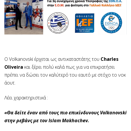
Ο Volkanovski έρχεται ως αντικαταστάτης του
Charles
Oliveira
και ξέρει πολύ καλά πως για να επικρατήσει
πρέπει να δώσει τον καλύτερό του εαυτό με στόχο το νοκ
άουτ.
Λέει χαρακτηριστικά :
«Θα δείτε έναν από τους πιο επικίνδυνους Volkanovski
στην ρεβάνς με τον Islam Makhachev.