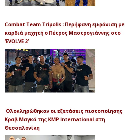
Combat Team Tripolis : Περήφανη εμφάνιση με
καρδιά μαχητή ο Πέτρος Μαστρογιάννης στο
‘EVOLVE 2’
Ολοκληρώθηκαν οι εξετάσεις πιστοποίησης
Κραβ Μαγκά της KMP International στη
Θεσσαλονίκη