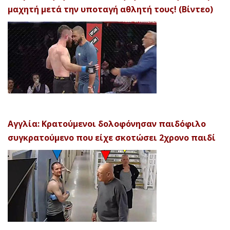
μαχητή μετά την υποταγή αθλητή τους! (Βίντεο)
Αγγλία: Κρατούμενοι δολοφόνησαν παιδόφιλο
συγκρατούμενο που είχε σκοτώσει 2χρονο παιδί