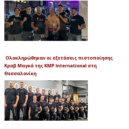
Ολοκληρώθηκαν οι εξετάσεις πιστοποίησης
Κραβ Μαγκά της KMP International στη
Θεσσαλονίκη