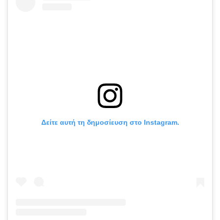
Δείτε αυτή τη δημοσίευση στο Instagram.