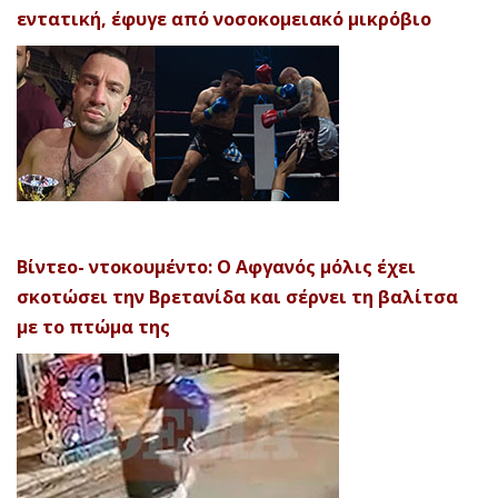
εντατική, έφυγε από νοσοκομειακό μικρόβιο
Βίντεο- ντοκουμέντο: Ο Αφγανός μόλις έχει
σκοτώσει την Βρετανίδα και σέρνει τη βαλίτσα
με το πτώμα της