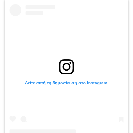
Δείτε αυτή τη δημοσίευση στο Instagram.