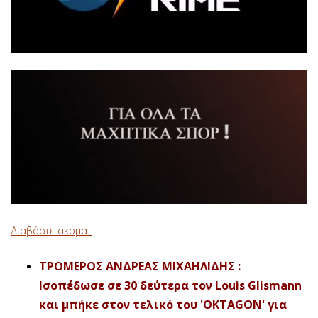
Διαβάστε ακόμα :
ΤΡΟΜΕΡΟΣ ΑΝΔΡΕΑΣ ΜΙΧΑΗΛΙΔΗΣ :
Ισοπέδωσε σε 30 δεύτερα τον Louis Glismann
και μπήκε στον τελικό του 'OKTAGON' για