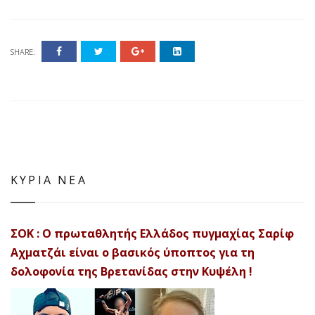
SHARE:
ΚΥΡΙΑ ΝΕΑ
ΣΟΚ : Ο πρωταθλητής Ελλάδος πυγμαχίας Σαρίφ
Αχματζάι είναι ο βασικός ύποπτος για τη
δολοφονία της Βρετανίδας στην Κυψέλη !