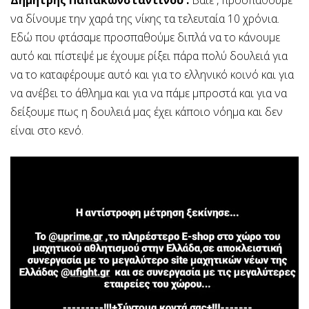
να δίνουμε την χαρά της νίκης τα τελευταία 10 χρόνια.
Εδώ που φτάσαμε προσπαθούμε διπλά να το κάνουμε
αυτό και πίστεψέ με έχουμε ρίξει πάρα πολύ δουλειά για
να το καταφέρουμε αυτό και για το ελληνικό κοινό και για
να ανέβει το άθλημα και για να πάμε μπροστά και για να
δείξουμε πως η δουλειά μας έχει κάποιο νόημα και δεν
είναι στο κενό.