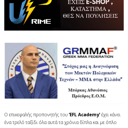
Ο επικεφαλής προπονητής του
‘EFL Academy’
έχει κάνει
ένα τρελό ταξίδι όλα αυτά τα χρόνια δίπλα και με όπλο