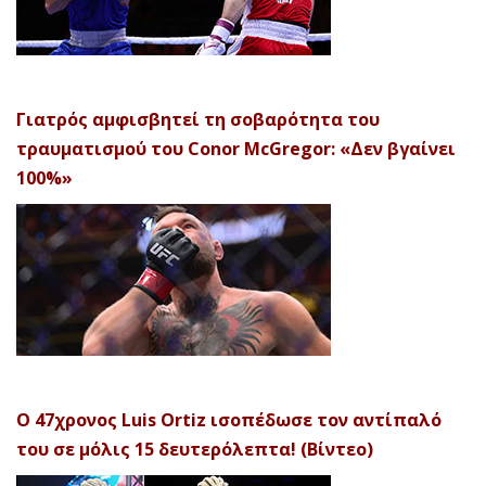
Γιατρός αμφισβητεί τη σοβαρότητα του
τραυματισμού του Conor McGregor: «Δεν βγαίνει
100%»
Ο 47χρονος Luis Ortiz ισοπέδωσε τον αντίπαλό
του σε μόλις 15 δευτερόλεπτα! (Βίντεο)