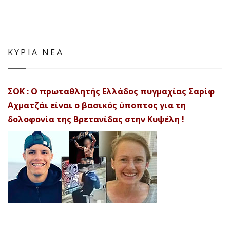
ΚΥΡΙΑ ΝΕΑ
ΣΟΚ : Ο πρωταθλητής Ελλάδος πυγμαχίας Σαρίφ
Αχματζάι είναι ο βασικός ύποπτος για τη
δολοφονία της Βρετανίδας στην Κυψέλη !