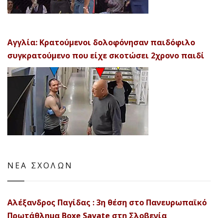
Αγγλία: Κρατούμενοι δολοφόνησαν παιδόφιλο
συγκρατούμενο που είχε σκοτώσει 2χρονο παιδί
ΝΕΑ ΣΧΟΛΩΝ
Αλέξανδρος Παγίδας : 3η θέση στο Πανευρωπαϊκό
Πρωτάθλημα Boxe Savate στη Σλοβενία