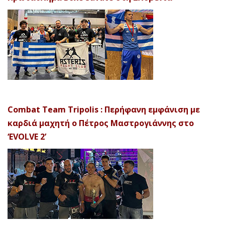
Combat Team Tripolis : Περήφανη εμφάνιση με
καρδιά μαχητή ο Πέτρος Μαστρογιάννης στο
‘EVOLVE 2’