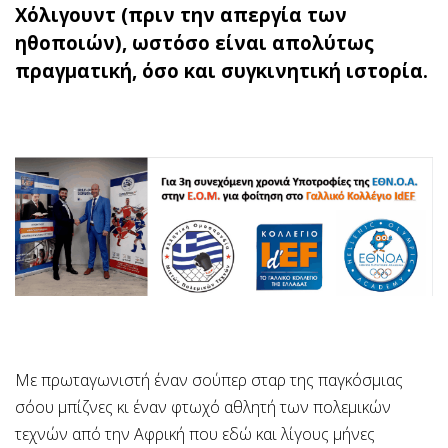
Χόλιγουντ (πριν την απεργία των
ηθοποιών), ωστόσο είναι απολύτως
πραγματική, όσο και συγκινητική ιστορία.
Με πρωταγωνιστή έναν σούπερ σταρ της παγκόσμιας
σόου μπίζνες κι έναν φτωχό αθλητή των πολεμικών
τεχνών από την Αφρική που εδώ και λίγους μήνες