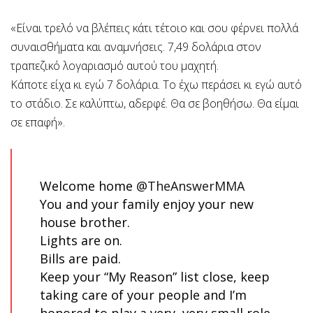
«Είναι τρελό να βλέπεις κάτι τέτοιο και σου φέρνει πολλά
συναισθήματα και αναμνήσεις. 7,49 δολάρια στον
τραπεζικό λογαριασμό αυτού του μαχητή.
Κάποτε είχα κι εγώ 7 δολάρια. Το έχω περάσει κι εγώ αυτό
το στάδιο. Σε καλύπτω, αδερφέ. Θα σε βοηθήσω. Θα είμαι
σε επαφή».
Welcome home
@TheAnswerMMA
You and your family enjoy your new
house brother.
Lights are on.
Bills are paid.
Keep your “My Reason” list close, keep
taking care of your people and I’m