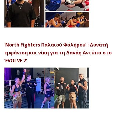
‘North Fighters Παλαιού Φαλήρου’ : Δυνατή
εμφάνιση και νίκη για τη Δανάη Αντύπα στο
‘EVOLVE 2’