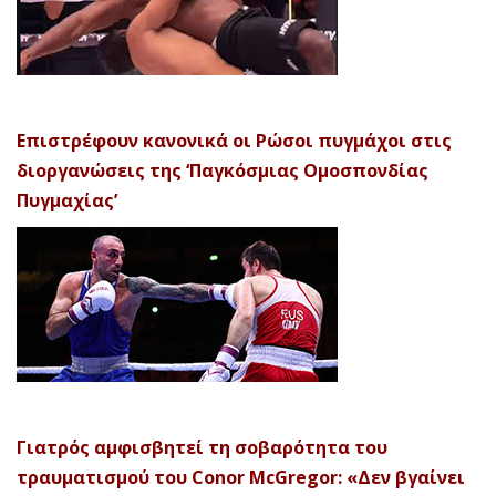
Επιστρέφουν κανονικά οι Ρώσοι πυγμάχοι στις
διοργανώσεις της ‘Παγκόσμιας Ομοσπονδίας
Πυγμαχίας’
Γιατρός αμφισβητεί τη σοβαρότητα του
τραυματισμού του Conor McGregor: «Δεν βγαίνει