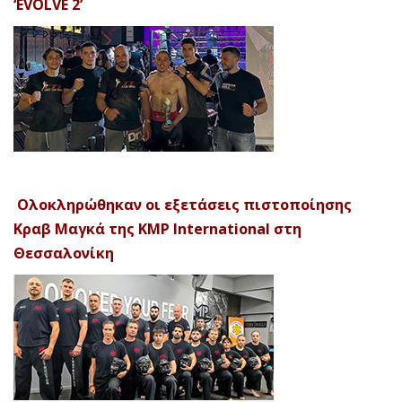
‘EVOLVE 2’
Ολοκληρώθηκαν οι εξετάσεις πιστοποίησης
Κραβ Μαγκά της KMP International στη
Θεσσαλονίκη