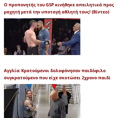
Ο προπονητής του GSP κινήθηκε απειλητικά προς
μαχητή μετά την υποταγή αθλητή τους! (Βίντεο)
Αγγλία: Κρατούμενοι δολοφόνησαν παιδόφιλο
συγκρατούμενο που είχε σκοτώσει 2χρονο παιδί