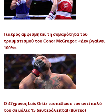
Γιατρός αμφισβητεί τη σοβαρότητα του
τραυματισμού του Conor McGregor: «Δεν βγαίνει
100%»
Ο 47χρονος Luis Ortiz ισοπέδωσε τον αντίπαλό
του σε μόλις 15 δευτερόλεπτα! (Βίντεο)