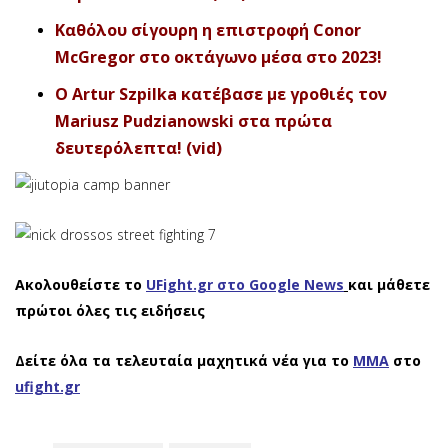
Καθόλου σίγουρη η επιστροφή Conor
McGregor στο οκτάγωνο μέσα στο 2023!
O Artur Szpilka κατέβασε με γροθιές τον
Mariusz Pudzianowski στα πρώτα
δευτερόλεπτα! (vid)
Ακολουθείστε το
UFight.gr στο Google News
και μάθετε
πρώτοι όλες τις ειδήσεις
Δείτε όλα τα τελευταία μαχητικά νέα για το
ΜΜΑ
στο
ufight.gr