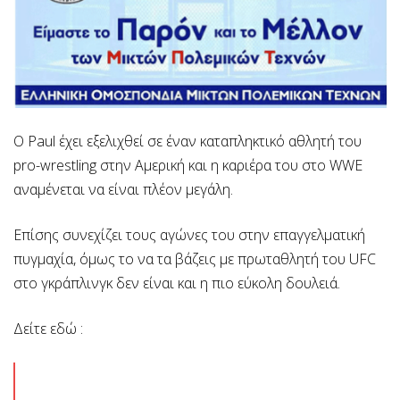
O Paul έχει εξελιχθεί σε έναν καταπληκτικό αθλητή του
pro-wrestling στην Αμερική και η καριέρα του στο WWE
αναμένεται να είναι πλέον μεγάλη.
Επίσης συνεχίζει τους αγώνες του στην επαγγελματική
πυγμαχία, όμως το να τα βάζεις με πρωταθλητή του UFC
στο γκράπλινγκ δεν είναι και η πιο εύκολη δουλειά.
Δείτε εδώ :