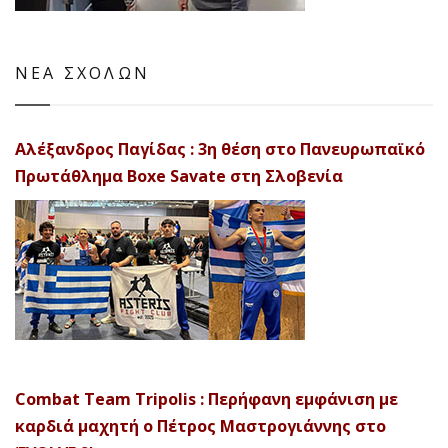
ΝΕΑ ΣΧΟΛΩΝ
Αλέξανδρος Παγίδας : 3η θέση στο Πανευρωπαϊκό
Πρωτάθλημα Boxe Savate στη Σλοβενία
Combat Team Tripolis : Περήφανη εμφάνιση με
καρδιά μαχητή ο Πέτρος Μαστρογιάννης στο