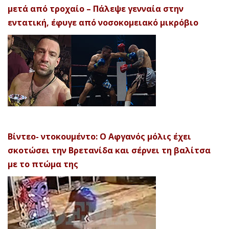
μετά από τροχαίο – Πάλεψε γενναία στην
εντατική, έφυγε από νοσοκομειακό μικρόβιο
Βίντεο- ντοκουμέντο: Ο Αφγανός μόλις έχει
σκοτώσει την Βρετανίδα και σέρνει τη βαλίτσα
με το πτώμα της