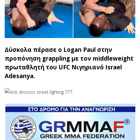
Δύσκολα πέρασε ο Logan Paul στην
προπόνηση grappling με τον middleweight
πρωταθλητή του UFC Νιγηριανό Israel
Adesanya.