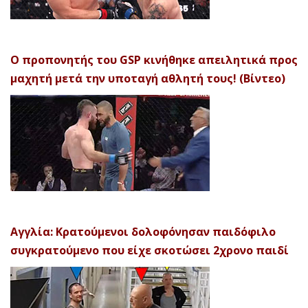
Ο προπονητής του GSP κινήθηκε απειλητικά προς
μαχητή μετά την υποταγή αθλητή τους! (Βίντεο)
Αγγλία: Κρατούμενοι δολοφόνησαν παιδόφιλο
συγκρατούμενο που είχε σκοτώσει 2χρονο παιδί