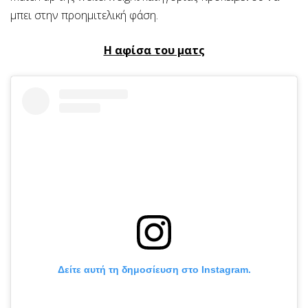
μπει στην προημιτελική φάση.
Η αφίσα του ματς
Δείτε αυτή τη δημοσίευση στο Instagram.