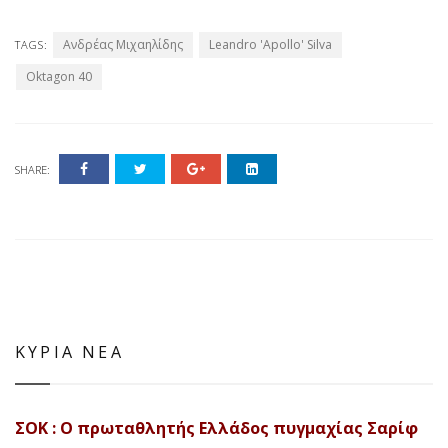
Ανδρέας Μιχαηλίδης
Leandro 'Apollo' Silva
TAGS:
Oktagon 40
SHARE:
ΚΥΡΙΑ ΝΕΑ
ΣΟΚ : Ο πρωταθλητής Ελλάδος πυγμαχίας Σαρίφ