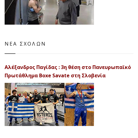
ΝΕΑ ΣΧΟΛΩΝ
Αλέξανδρος Παγίδας : 3η θέση στο Πανευρωπαϊκό
Πρωτάθλημα Boxe Savate στη Σλοβενία