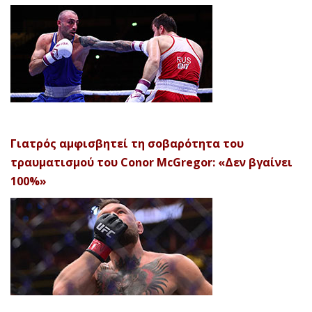
Γιατρός αμφισβητεί τη σοβαρότητα του
τραυματισμού του Conor McGregor: «Δεν βγαίνει
100%»