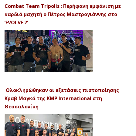
Combat Team Tripolis : Περήφανη εμφάνιση με
καρδιά μαχητή ο Πέτρος Μαστρογιάννης στο
‘EVOLVE 2’
Ολοκληρώθηκαν οι εξετάσεις πιστοποίησης
Κραβ Μαγκά της KMP International στη
Θεσσαλονίκη