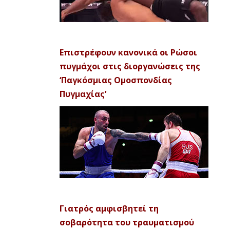
Επιστρέφουν κανονικά οι Ρώσοι
πυγμάχοι στις διοργανώσεις της
‘Παγκόσμιας Ομοσπονδίας
Πυγμαχίας’
Γιατρός αμφισβητεί τη
σοβαρότητα του τραυματισμού