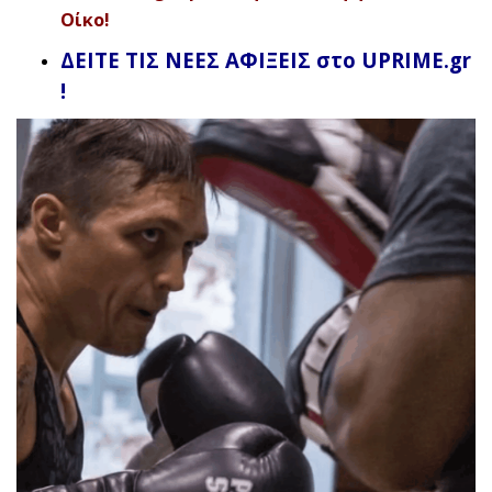
Οίκο!
ΔΕΙΤΕ ΤΙΣ ΝΕΕΣ ΑΦΙΞΕΙΣ στο UPRIME.gr
!