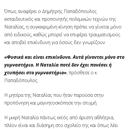
Όπως αναφέρει ο Δημήτρης Παπαδόπουλος
εκπαιδευτικός και προπονητής πολεμικών τεχνών της
Ναταλίας, η συγκεκριμένη κίνηση πρέπει να γίνεται μόνο
από ειδικούς, καθώς μπορεί να επιφέρει τραυματισμούς
και αποβεί επικίνδυνη για όσους δεν γνωρίζουν.
«Φυσικά και είναι επικίνδυνο. Αυτά γίνονται μόνο στο
γυμναστήριο. Η Ναταλία ποτέ δεν έχει πονέσει ή
χτυπήσει στο γυμναστήριο»
, πρόσθεσε ο κ.
Παπαδόπουλος.
Η μητέρα της Ναταλίας που ήταν παρούσα στην
προπόνηση και μαγνητοσκόπησε την στιγμή.
Η μικρή Ναταλία πάντως εκτός από άριστη αθλήτρια,
πλέον είναι και διάσημη στο σχολείο της και όπως λέει