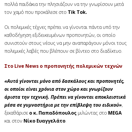
πολλά παιδάκια την πλησιάζουν να την γνωρίσουν μετά
τον χαμό που προκάλεσε στο
Tik Tok.
Οι πολεμικές τέχνες πρέπει να γίνονται πάντα υπό την
καθοδήγηση εξιδεικευμένων προπονητών, οι οποίο
συνιστούν στους νέους να μην αναπαράγουν μόνοι τους
πολεμικές λαβές που βλέπουν σε βίντεο στο διαδίκτυο.
Στο Live News ο προπονητής πολεμικών τεχνών
«Αυτά γίνονται μόνο από δασκάλους και προπονητές,
οι οποίοι είναι χρόνια στον χώρο και γνωρίζουν
άριστα την τεχνική. Πρέπει να γίνονται αποκλειστικά
μέσα σε γυμναστήρια με την επίβλεψη του ειδικού»
,
ξεκαθάρισε
ο κ. Παπαδόπουλος
μιλώντας στο
MEGA
και στον
Νίκο Ευαγγελάτο
.