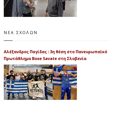
ΝΕΑ ΣΧΟΛΩΝ
Αλέξανδρος Παγίδας : 3η θέση στο Πανευρωπαϊκό
Πρωτάθλημα Boxe Savate στη Σλοβενία