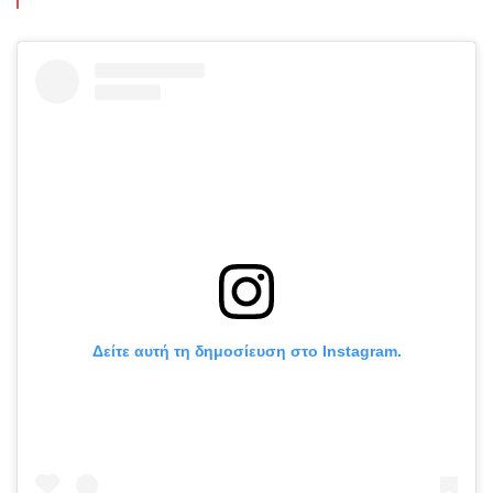
Δείτε αυτή τη δημοσίευση στο Instagram.