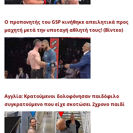
Ο προπονητής του GSP κινήθηκε απειλητικά προς
μαχητή μετά την υποταγή αθλητή τους! (Βίντεο)
Αγγλία: Κρατούμενοι δολοφόνησαν παιδόφιλο
συγκρατούμενο που είχε σκοτώσει 2χρονο παιδί