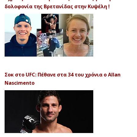
δολοφονία της Βρετανίδας στην Κυψέλη !
Σοκ στο UFC: Πέθανε στα 34 του χρόνια ο Allan
Nascimento