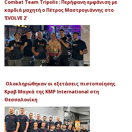
Combat Team Tripolis : Περήφανη εμφάνιση με
καρδιά μαχητή ο Πέτρος Μαστρογιάννης στο
‘EVOLVE 2’
Ολοκληρώθηκαν οι εξετάσεις πιστοποίησης
Κραβ Μαγκά της KMP International στη
Θεσσαλονίκη