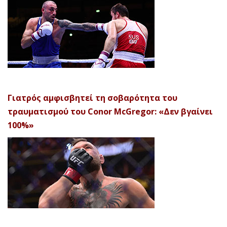
Γιατρός αμφισβητεί τη σοβαρότητα του
τραυματισμού του Conor McGregor: «Δεν βγαίνει
100%»