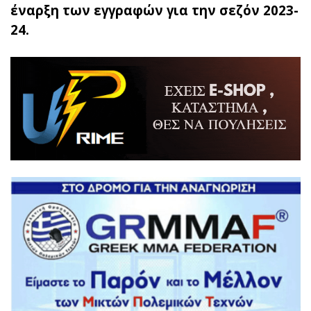
έναρξη των εγγραφών για την σεζόν 2023-
24.