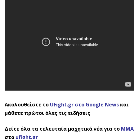
Ακολουθείστε το
UFight.gr στο Google News
και
μάθετε πρώτοι όλες τις ειδήσεις
Δείτε όλα τα τελευταία μαχητικά νέα για το
ΜΜΑ
στο
ufight.gr