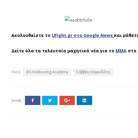
Ακολουθείστε το
UFight.gr στο Google News
και μάθετ
Δείτε όλα τα τελευταία μαχητικά νέα για το
ΜΜΑ
στο
BG Kickboxing Academy
Σάββας Καγκελίδης
TAGS:
SHARE: