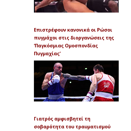
Επιστρέφουν κανονικά οι Ρώσοι
πυγμάχοι στις διοργανώσεις της
‘Παγκόσμιας Ομοσπονδίας
Πυγμαχίας’
Γιατρός αμφισβητεί τη
σοβαρότητα του τραυματισμού