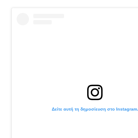
Δείτε αυτή τη δημοσίευση στο Instagram