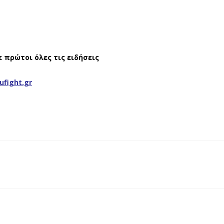
ε πρώτοι όλες τις ειδήσεις
ufight.gr