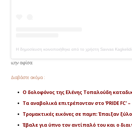
u;ην αφίσα:
Διαβάστε ακόμα :
Ο δολοφόνος της Ελένης Τοπαλούδη καταδικ
Τα αναβολικά επιτρέπονταν στο ‘PRIDE FC’ –
Τρομακτικές εικόνες σε παμπ: Έπαιξαν ξύλο
Έβαλε για ύπνο τον αντίπαλό του και ο διαιτ