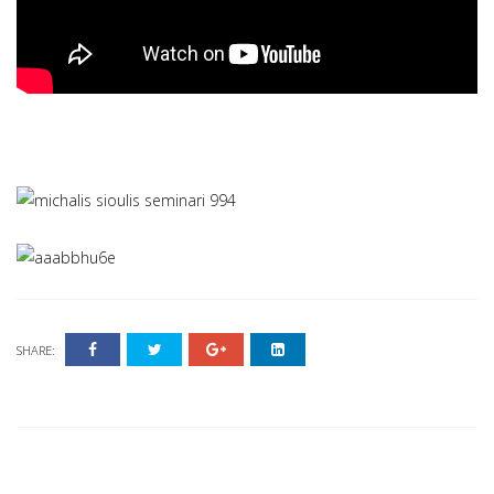
SHARE: