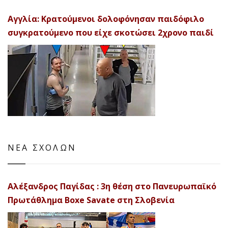
Αγγλία: Κρατούμενοι δολοφόνησαν παιδόφιλο
συγκρατούμενο που είχε σκοτώσει 2χρονο παιδί
ΝΕΑ ΣΧΟΛΩΝ
Αλέξανδρος Παγίδας : 3η θέση στο Πανευρωπαϊκό
Πρωτάθλημα Boxe Savate στη Σλοβενία