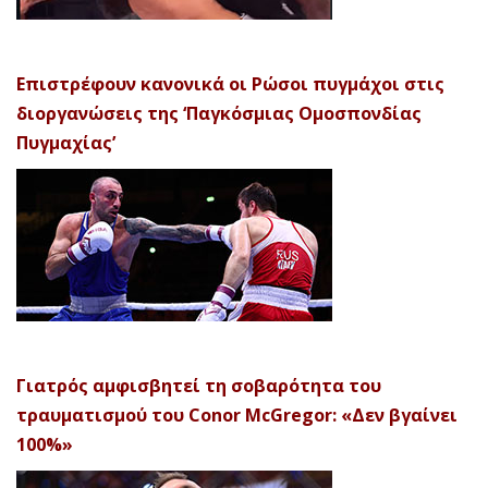
Επιστρέφουν κανονικά οι Ρώσοι πυγμάχοι στις
διοργανώσεις της ‘Παγκόσμιας Ομοσπονδίας
Πυγμαχίας’
Γιατρός αμφισβητεί τη σοβαρότητα του
τραυματισμού του Conor McGregor: «Δεν βγαίνει
100%»