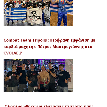
Combat Team Tripolis : Περήφανη εμφάνιση με
καρδιά μαχητή ο Πέτρος Μαστρογιάννης στο
‘EVOLVE 2’
Ολοκληρώθηκαν οι εξετάσεις πιστοποίησης