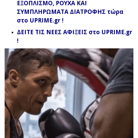
ΕΞΟΠΛΙΣΜΟ, ΡΟΥΧΑ ΚΑΙ
ΣΥΜΠΛΗΡΩΜΑΤΑ ΔΙΑΤΡΟΦΗΣ τώρα
στο UPRIME.gr !
ΔΕΙΤΕ ΤΙΣ ΝΕΕΣ ΑΦΙΞΕΙΣ στο UPRIME.gr
!