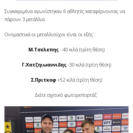
Συγκεκριμένα αγωνίστηκαν 6 αθλητές καταφέρνοντας να
πάρουν 3 μετάλλια.
Ονομαστικά οι μεταλλιούχοι είναι οι εξής :
Μ.Τσελεπης
- 40 κιλά (τρίτη θέση)
Γ.Χατζηιωαννιδης
-30 κιλά (τρίτη θέση)
Σ.Πριτκοφ
+52 κιλά (τρίτη θέση)
Δείτε σχετικό φωτορεπορτάζ :