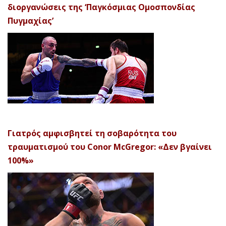
διοργανώσεις της ‘Παγκόσμιας Ομοσπονδίας
Πυγμαχίας’
Γιατρός αμφισβητεί τη σοβαρότητα του
τραυματισμού του Conor McGregor: «Δεν βγαίνει
100%»