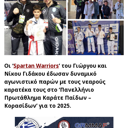
Οι ‘
Spartan Warriors
’ του Γιώργου και
Νίκου Γιδάκου έδωσαν δυναμικό
αγωνιστικό παρών με τους νεαρούς
καρατέκα τους στο ‘Πανελλήνιο
Πρωτάθλημα Καράτε Παίδων –
Κορασίδων’ για το 2025.