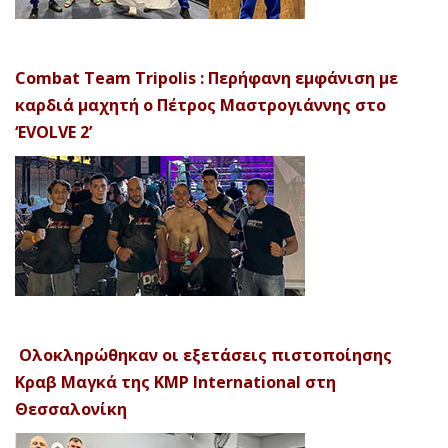
Combat Team Tripolis : Περήφανη εμφάνιση με
καρδιά μαχητή ο Πέτρος Μαστρογιάννης στο
‘EVOLVE 2’
Ολοκληρώθηκαν οι εξετάσεις πιστοποίησης
Κραβ Μαγκά της KMP International στη
Θεσσαλονίκη