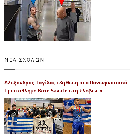
ΝΕΑ ΣΧΟΛΩΝ
Αλέξανδρος Παγίδας : 3η θέση στο Πανευρωπαϊκό
Πρωτάθλημα Boxe Savate στη Σλοβενία