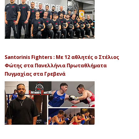
Santorinis Fighters : Με 12 αθλητές ο Στέλιος
Φώτης στα Πανελλήνια Πρωταθλήματα
Πυγμαχίας στα Γρεβενά