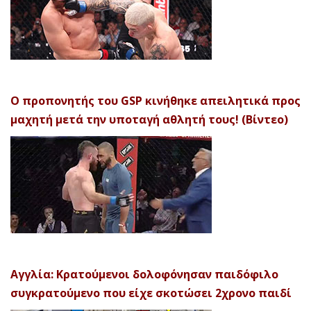
Ο προπονητής του GSP κινήθηκε απειλητικά προς
μαχητή μετά την υποταγή αθλητή τους! (Βίντεο)
Αγγλία: Κρατούμενοι δολοφόνησαν παιδόφιλο
συγκρατούμενο που είχε σκοτώσει 2χρονο παιδί