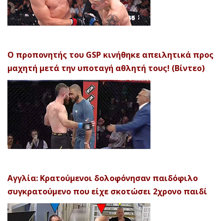
Ο προπονητής του GSP κινήθηκε απειλητικά προς
μαχητή μετά την υποταγή αθλητή τους! (Βίντεο)
Αγγλία: Κρατούμενοι δολοφόνησαν παιδόφιλο
συγκρατούμενο που είχε σκοτώσει 2χρονο παιδί