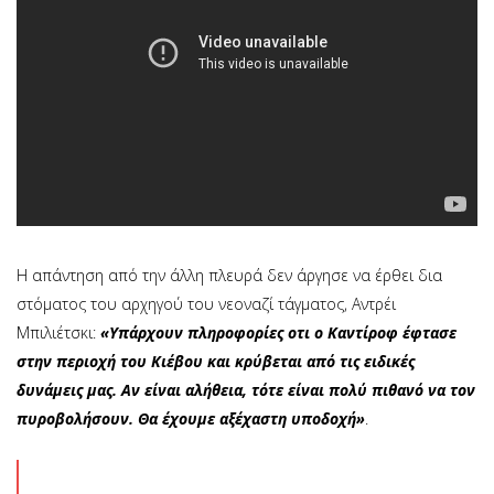
Η απάντηση από την άλλη πλευρά δεν άργησε να έρθει δια
στόματος του αρχηγού του νεοναζί τάγματος, Αντρέι
Μπιλιέτσκι:
«Υπάρχουν πληροφορίες οτι ο Καντίροφ έφτασε
στην περιοχή του Κιέβου και κρύβεται από τις ειδικές
δυνάμεις μας. Αν είναι αλήθεια, τότε είναι πολύ πιθανό να τον
πυροβολήσουν. Θα έχουμε αξέχαστη υποδοχή»
.