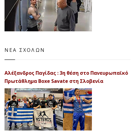
ΝΕΑ ΣΧΟΛΩΝ
Αλέξανδρος Παγίδας : 3η θέση στο Πανευρωπαϊκό
Πρωτάθλημα Boxe Savate στη Σλοβενία