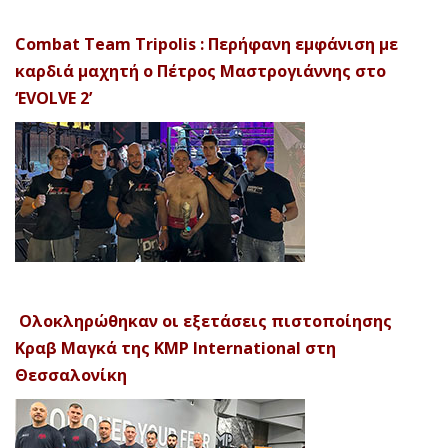
Combat Team Tripolis : Περήφανη εμφάνιση με
καρδιά μαχητή ο Πέτρος Μαστρογιάννης στο
‘EVOLVE 2’
Ολοκληρώθηκαν οι εξετάσεις πιστοποίησης
Κραβ Μαγκά της KMP International στη
Θεσσαλονίκη