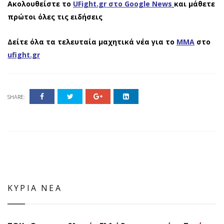
Ακολουθείστε το
UFight.gr στο Google News
και μάθετε
πρώτοι όλες τις ειδήσεις
Δείτε όλα τα τελευταία μαχητικά νέα για το
ΜΜΑ
στο
ufight.gr
SHARE:
ΚΥΡΙΑ ΝΕΑ