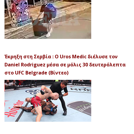
Έκρηξη στη Σερβία : Ο Uros Medic διέλυσε τον
Daniel Rodriguez μέσα σε μόλις 30 δευτερόλεπτα
στο UFC Belgrade (Βίντεο)