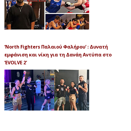
‘North Fighters Παλαιού Φαλήρου’ : Δυνατή
εμφάνιση και νίκη για τη Δανάη Αντύπα στο
‘EVOLVE 2’