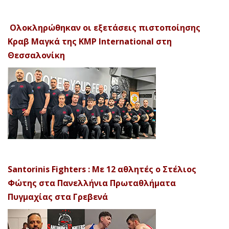
Ολοκληρώθηκαν οι εξετάσεις πιστοποίησης
Κραβ Μαγκά της KMP International στη
Θεσσαλονίκη
Santorinis Fighters : Με 12 αθλητές ο Στέλιος
Φώτης στα Πανελλήνια Πρωταθλήματα
Πυγμαχίας στα Γρεβενά