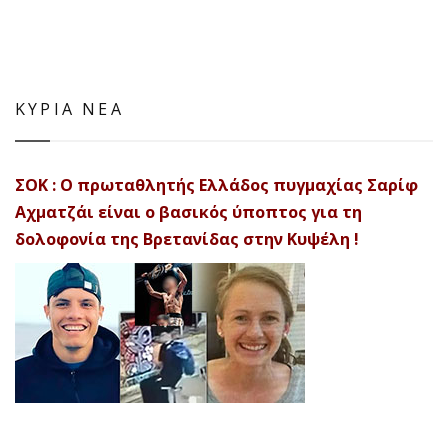
ΚΥΡΙΑ ΝΕΑ
ΣΟΚ : Ο πρωταθλητής Ελλάδος πυγμαχίας Σαρίφ
Αχματζάι είναι ο βασικός ύποπτος για τη
δολοφονία της Βρετανίδας στην Κυψέλη !