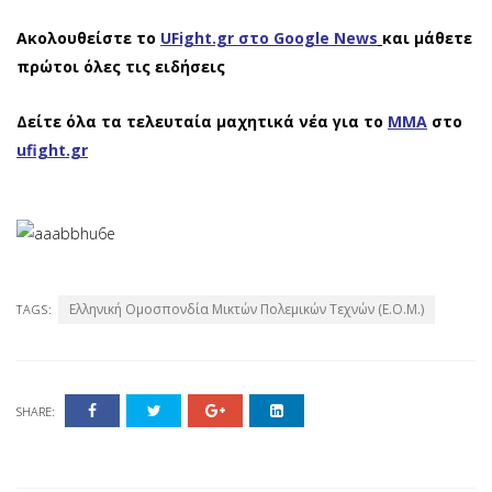
Ακολουθείστε το
UFight.gr στο Google News
και μάθετε
πρώτοι όλες τις ειδήσεις
Δείτε όλα τα τελευταία μαχητικά νέα για το
ΜΜΑ
στο
ufight.gr
Ελληνική Ομοσπονδία Μικτών Πολεμικών Τεχνών (Ε.Ο.Μ.)
TAGS:
SHARE: