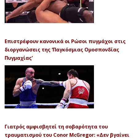
Επιστρέφουν κανονικά οι Ρώσοι πυγμάχοι στις
διοργανώσεις της ‘Παγκόσμιας Ομοσπονδίας
Πυγμαχίας’
Γιατρός αμφισβητεί τη σοβαρότητα του
τραυματισμού του Conor McGregor: «Δεν βγαίνει