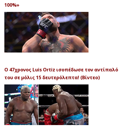
100%»
Ο 47χρονος Luis Ortiz ισοπέδωσε τον αντίπαλό
του σε μόλις 15 δευτερόλεπτα! (Βίντεο)