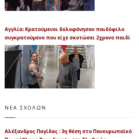
Αγγλία: Κρατούμενοι δολοφόνησαν παιδόφιλο
συγκρατούμενο που είχε σκοτώσει 2χρονο παιδί
ΝΕΑ ΣΧΟΛΩΝ
Αλέξανδρος Παγίδας : 3η θέση στο Πανευρωπαϊκό