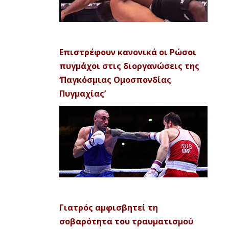
Επιστρέφουν κανονικά οι Ρώσοι
πυγμάχοι στις διοργανώσεις της
‘Παγκόσμιας Ομοσπονδίας
Πυγμαχίας’
Γιατρός αμφισβητεί τη
σοβαρότητα του τραυματισμού