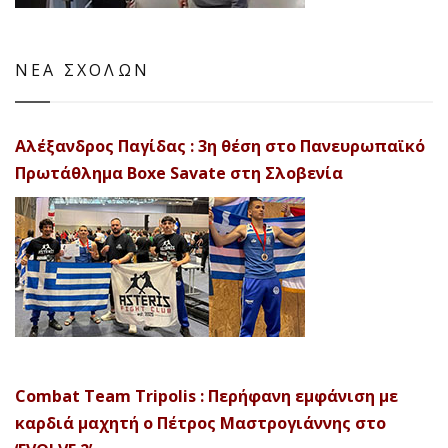
ΝΕΑ ΣΧΟΛΩΝ
Αλέξανδρος Παγίδας : 3η θέση στο Πανευρωπαϊκό
Πρωτάθλημα Boxe Savate στη Σλοβενία
Combat Team Tripolis : Περήφανη εμφάνιση με
καρδιά μαχητή ο Πέτρος Μαστρογιάννης στο