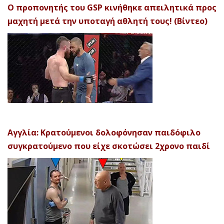
Ο προπονητής του GSP κινήθηκε απειλητικά προς
μαχητή μετά την υποταγή αθλητή τους! (Βίντεο)
Αγγλία: Κρατούμενοι δολοφόνησαν παιδόφιλο
συγκρατούμενο που είχε σκοτώσει 2χρονο παιδί