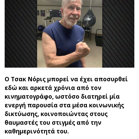
Ο Τσακ Νόρις μπορεί να έχει αποσυρθεί
εδώ και αρκετά χρόνια από τον
κινηματογράφο, ωστόσο διατηρεί μία
ενεργή παρουσία στα μέσα κοινωνικής
δικτύωσης, κοινοποιώντας στους
θαυμαστές του στιγμές από την
καθημερινότητά του.