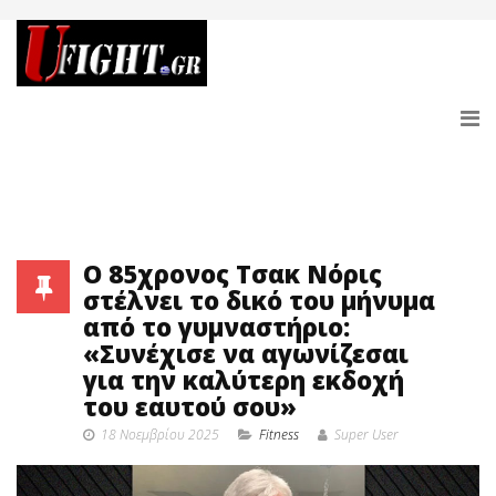
Ο 85χρονος Τσακ Νόρις
στέλνει το δικό του μήνυμα
από το γυμναστήριο:
«Συνέχισε να αγωνίζεσαι
για την καλύτερη εκδοχή
του εαυτού σου»
18 Νοεμβρίου 2025
Fitness
Super User