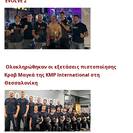
‘EVOLVE 2’
Ολοκληρώθηκαν οι εξετάσεις πιστοποίησης
Κραβ Μαγκά της KMP International στη
Θεσσαλονίκη