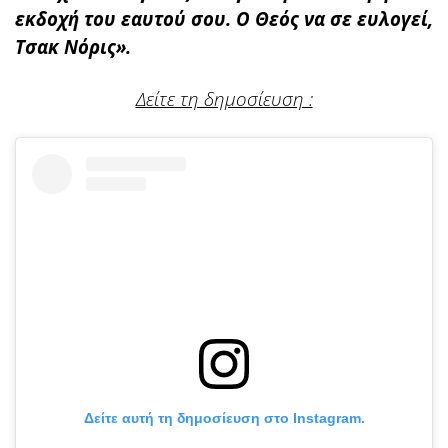
εκδοχή του εαυτού σου. Ο Θεός να σε ευλογεί,
Τσακ Νόρις».
Δείτε τη δημοσίευση :
Δείτε αυτή τη δημοσίευση στο Instagram.