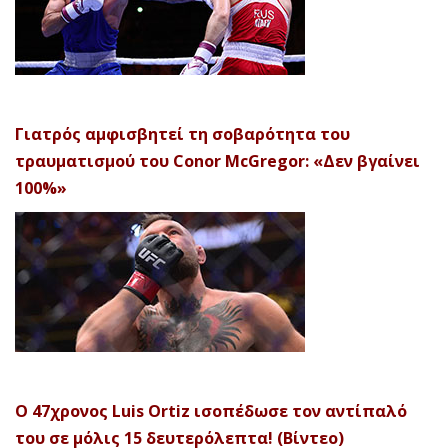
Γιατρός αμφισβητεί τη σοβαρότητα του
τραυματισμού του Conor McGregor: «Δεν βγαίνει
100%»
Ο 47χρονος Luis Ortiz ισοπέδωσε τον αντίπαλό
του σε μόλις 15 δευτερόλεπτα! (Βίντεο)