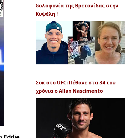
δολοφονία της Βρετανίδας στην
Κυψέλη !
Σοκ στο UFC: Πέθανε στα 34 του
χρόνια ο Allan Nascimento
 Eddie