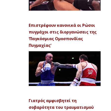
Επιστρέφουν κανονικά οι Ρώσοι
πυγμάχοι στις διοργανώσεις της
‘Παγκόσμιας Ομοσπονδίας
Πυγμαχίας’
Γιατρός αμφισβητεί τη
σοβαρότητα του τραυματισμού