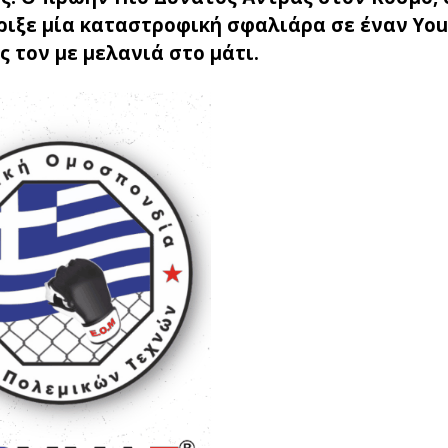
 έριξε μία καταστροφική σφαλιάρα σε έναν You
 τον με μελανιά στο μάτι.