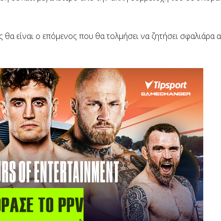
ς θα είναι ο επόμενος που θα τολμήσει να ζητήσει σφαλιάρα 