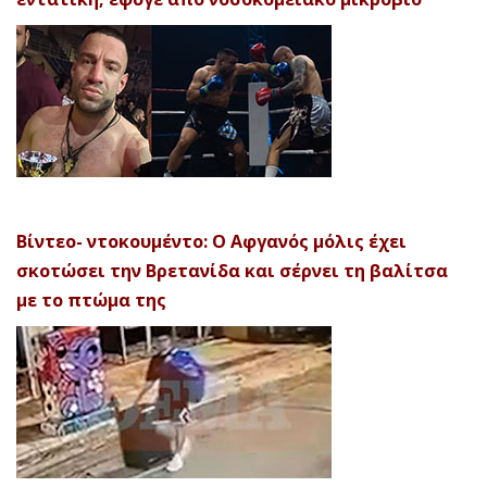
Βίντεο- ντοκουμέντο: Ο Αφγανός μόλις έχει
σκοτώσει την Βρετανίδα και σέρνει τη βαλίτσα
με το πτώμα της