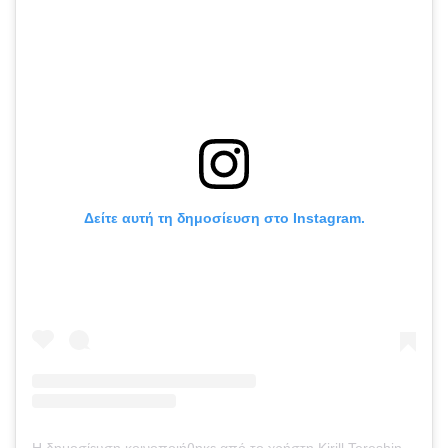
Δείτε αυτή τη δημοσίευση στο Instagram.