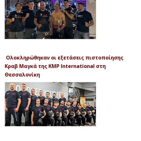
Ολοκληρώθηκαν οι εξετάσεις πιστοποίησης
Κραβ Μαγκά της KMP International στη
Θεσσαλονίκη