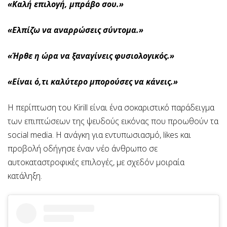
«Καλή επιλογή, μπράβο σου.»
«Ελπίζω να αναρρώσεις σύντομα.»
«Ήρθε η ώρα να ξαναγίνεις φυσιολογικός.»
«Είναι ό,τι καλύτερο μπορούσες να κάνεις.»
Η περίπτωση του Kirill είναι ένα σοκαριστικό παράδειγμα
των επιπτώσεων της ψευδούς εικόνας που προωθούν τα
social media. Η ανάγκη για εντυπωσιασμό, likes και
προβολή οδήγησε έναν νέο άνθρωπο σε
αυτοκαταστροφικές επιλογές, με σχεδόν μοιραία
κατάληξη.