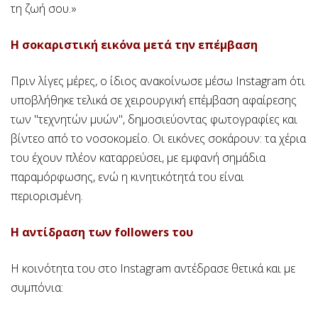
τη ζωή σου.»
Η σοκαριστική εικόνα μετά την επέμβαση
Πριν λίγες μέρες, ο ίδιος ανακοίνωσε μέσω Instagram ότι
υποβλήθηκε τελικά σε χειρουργική επέμβαση αφαίρεσης
των "τεχνητών μυών", δημοσιεύοντας φωτογραφίες και
βίντεο από το νοσοκομείο. Οι εικόνες σοκάρουν: τα χέρια
του έχουν πλέον καταρρεύσει, με εμφανή σημάδια
παραμόρφωσης, ενώ η κινητικότητά του είναι
περιορισμένη.
Η αντίδραση των followers του
Η κοινότητα του στο Instagram αντέδρασε θετικά και με
συμπόνια: