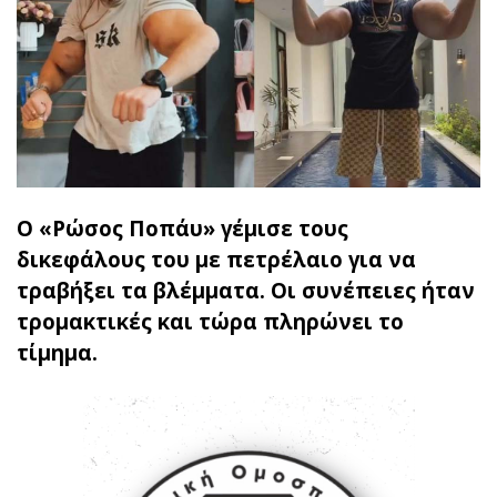
Ο «Ρώσος Ποπάυ» γέμισε τους
δικεφάλους του με πετρέλαιο για να
τραβήξει τα βλέμματα. Οι συνέπειες ήταν
τρομακτικές και τώρα πληρώνει το
τίμημα.