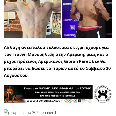
Αλλαγή αντιπάλου τελευταία στιγμή έχουμε για
τον Γιάννη Μανουηλίδη στην Αμερική, μιας και ο
μέχρι πρότινος Αμερικανός Gibran Perez δεν θα
μπορέσει να δώσει το παρών αυτό το Σάββατο 20
Αυγούστου.