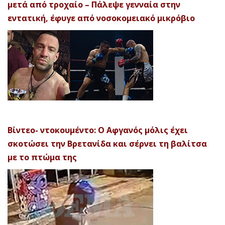
μετά από τροχαίο – Πάλεψε γενναία στην
εντατική, έφυγε από νοσοκομειακό μικρόβιο
Βίντεο- ντοκουμέντο: Ο Αφγανός μόλις έχει
σκοτώσει την Βρετανίδα και σέρνει τη βαλίτσα
με το πτώμα της