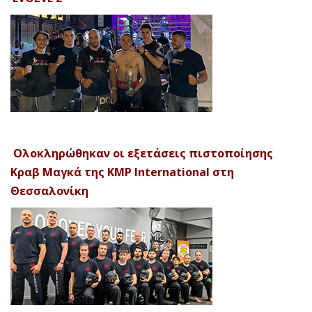
Ολοκληρώθηκαν οι εξετάσεις πιστοποίησης
Κραβ Μαγκά της KMP International στη
Θεσσαλονίκη