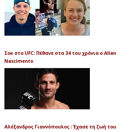
Σοκ στο UFC: Πέθανε στα 34 του χρόνια ο Allan
Nascimento
Αλέξανδρος Γιαννόπουλος : Έχασε τη ζωή του