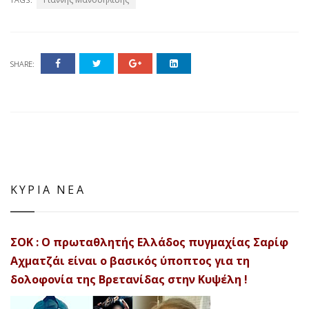
SHARE:
ΚΥΡΙΑ ΝΕΑ
ΣΟΚ : Ο πρωταθλητής Ελλάδος πυγμαχίας Σαρίφ
Αχματζάι είναι ο βασικός ύποπτος για τη
δολοφονία της Βρετανίδας στην Κυψέλη !