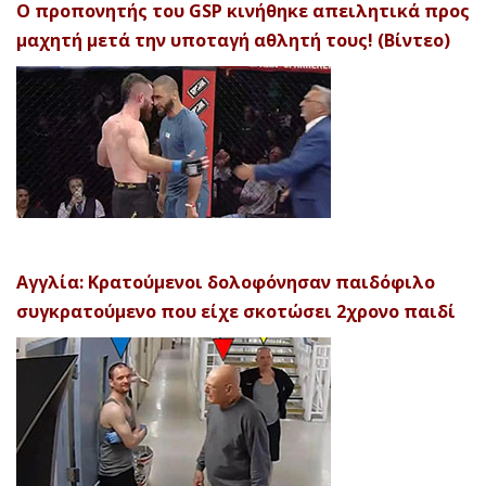
Ο προπονητής του GSP κινήθηκε απειλητικά προς
μαχητή μετά την υποταγή αθλητή τους! (Βίντεο)
Αγγλία: Κρατούμενοι δολοφόνησαν παιδόφιλο
συγκρατούμενο που είχε σκοτώσει 2χρονο παιδί