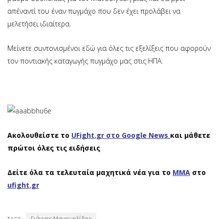
απέναντί του έναν πυγμάχο που δεν έχει προλάβει να
μελετήσει ιδιαίτερα.
Μείνετε συντονισμένοι εδώ για όλες τις εξελίξεις που αφορούν
τον ποντιακής καταγωγής πυγμάχο μας στις ΗΠΑ.
Ακολουθείστε το
UFight.gr στο Google News
και μάθετε
πρώτοι όλες τις ειδήσεις
Δείτε όλα τα τελευταία μαχητικά νέα για το
ΜΜΑ
στο
ufight.gr
Γιάννης Μανουηλίδης
TAGS: