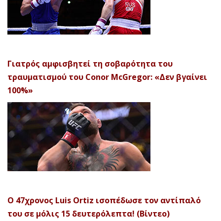
Γιατρός αμφισβητεί τη σοβαρότητα του
τραυματισμού του Conor McGregor: «Δεν βγαίνει
100%»
Ο 47χρονος Luis Ortiz ισοπέδωσε τον αντίπαλό
του σε μόλις 15 δευτερόλεπτα! (Βίντεο)