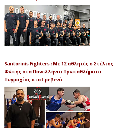
Santorinis Fighters : Με 12 αθλητές ο Στέλιος
Φώτης στα Πανελλήνια Πρωταθλήματα
Πυγμαχίας στα Γρεβενά