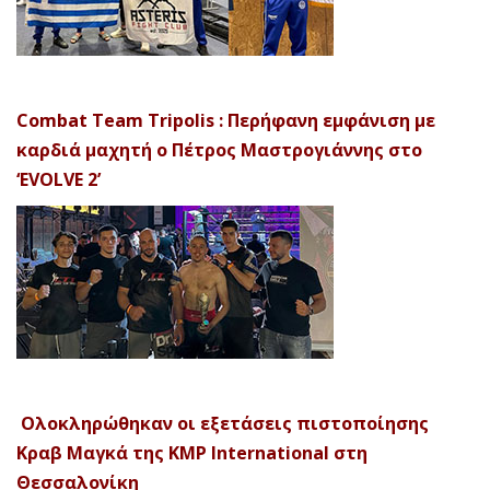
Combat Team Tripolis : Περήφανη εμφάνιση με
καρδιά μαχητή ο Πέτρος Μαστρογιάννης στο
‘EVOLVE 2’
Ολοκληρώθηκαν οι εξετάσεις πιστοποίησης
Κραβ Μαγκά της KMP International στη
Θεσσαλονίκη