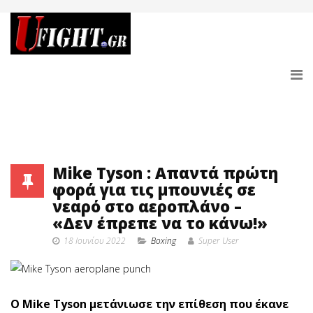
Mike Tyson : Απαντά πρώτη
φορά για τις μπουνιές σε
νεαρό στο αεροπλάνο –
«Δεν έπρεπε να το κάνω!»
18 Ιουνίου 2022
Boxing
Super User
O Mike Tyson μετάνιωσε την επίθεση που έκανε