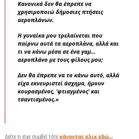
Κανονικά δεν θα έπρεπε να
χρησιμοποιώ δήμοσιες πτήσεις
αεροπλάνων.
Η γυναίκα μου τρελαίνεται που
παίρνω αυτά τα αεροπλάνα, αλλά και
τι να κάνω μέσα σε ένα γαμ…
αεροπλάνο με τους φίλους μου;
Δεν θα έπρεπε να το κάνω αυτό, αλλά
είχα εκνευριστεί άσχημα, ήμουν
κουρασμένος, ‘φτιαγμένος’ και
τσαντισμένος.»
Δείτε τι είχε συμβεί τότε
κάνοντας κλικ εδώ…