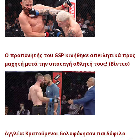
Ο προπονητής του GSP κινήθηκε απειλητικά προς
μαχητή μετά την υποταγή αθλητή τους! (Βίντεο)
Αγγλία: Κρατούμενοι δολοφόνησαν παιδόφιλο