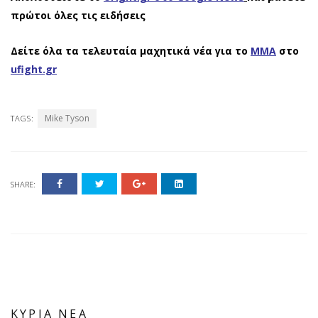
πρώτοι όλες τις ειδήσεις
Δείτε όλα τα τελευταία μαχητικά νέα για το
ΜΜΑ
στο
ufight.gr
Mike Tyson
TAGS:
SHARE:
ΚΥΡΙΑ ΝΕΑ