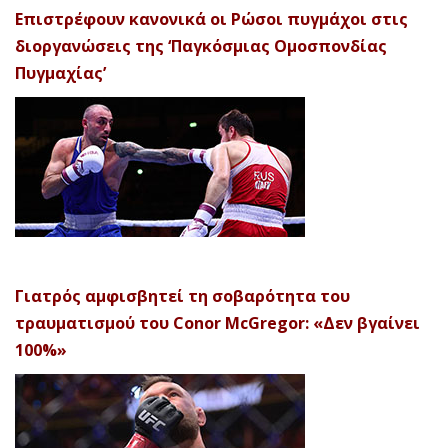
Επιστρέφουν κανονικά οι Ρώσοι πυγμάχοι στις
διοργανώσεις της ‘Παγκόσμιας Ομοσπονδίας
Πυγμαχίας’
Γιατρός αμφισβητεί τη σοβαρότητα του
τραυματισμού του Conor McGregor: «Δεν βγαίνει
100%»