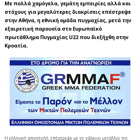
Με πολλά χαμόγελα, γεμάτη εμπειρίες αλλά και
στόχους για μεγαλύτερες διακρίσεις επέστρεψε
στην Αθήνα, η εθνική ομάδα πυγμαχίας, μετά την
εξαιρετική παρουσία στο Ευρωπαϊκό
πρωτάθλημα Πυγμαχίας U22 που διεξήχθη στην
Κροατία.
Η ελληνική αποστολή, επέστρεψε με το χάλκινο μετάλλιο της