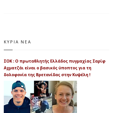
ΚΥΡΙΑ ΝΕΑ
ΣΟΚ : Ο πρωταθλητής Ελλάδος πυγμαχίας Σαρίφ
Αχματζάι είναι ο βασικός ύποπτος για τη
δολοφονία της Βρετανίδας στην Κυψέλη !