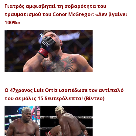
Γιατρός αμφισβητεί τη σοβαρότητα του
τραυματισμού του Conor McGregor: «Δεν βγαίνει
100%»
Ο 47χρονος Luis Ortiz ισοπέδωσε τον αντίπαλό
του σε μόλις 15 δευτερόλεπτα! (Βίντεο)