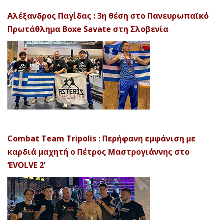
Αλέξανδρος Παγίδας : 3η θέση στο Πανευρωπαϊκό
Πρωτάθλημα Boxe Savate στη Σλοβενία
Combat Team Tripolis : Περήφανη εμφάνιση με
καρδιά μαχητή ο Πέτρος Μαστρογιάννης στο
‘EVOLVE 2’