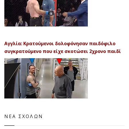
Αγγλία: Κρατούμενοι δολοφόνησαν παιδόφιλο
συγκρατούμενο που είχε σκοτώσει 2χρονο παιδί
ΝΕΑ ΣΧΟΛΩΝ