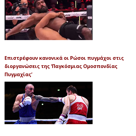
Επιστρέφουν κανονικά οι Ρώσοι πυγμάχοι στις
διοργανώσεις της ‘Παγκόσμιας Ομοσπονδίας
Πυγμαχίας’