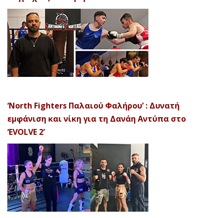
‘North Fighters Παλαιού Φαλήρου’ : Δυνατή
εμφάνιση και νίκη για τη Δανάη Αντύπα στο
‘EVOLVE 2’