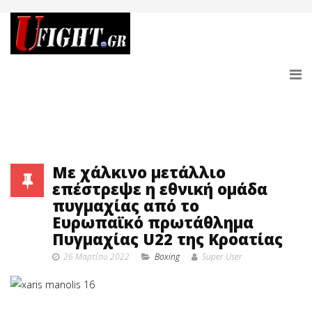
Με χάλκινο μετάλλιο
επέστρεψε η εθνική ομάδα
πυγμαχίας από το
Ευρωπαϊκό πρωτάθλημα
Πυγμαχίας U22 της Κροατίας
26 Μαρτίου 2022
Boxing
Super User