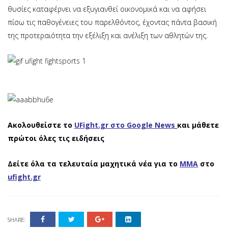
θυσίες καταφέρνει να εξυγιανθεί οικονομικά και να αφήσει
πίσω τις παθογένειες του παρελθόντος, έχοντας πάντα βασική
της προτεραιότητα την εξέλιξη και ανέλιξη των αθλητών της.
Ακολουθείστε το
UFight.gr στο Google News
και μάθετε
πρώτοι όλες τις ειδήσεις
Δείτε όλα τα τελευταία μαχητικά νέα για το
ΜΜΑ
στο
ufight.gr
SHARE: