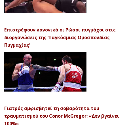
Επιστρέφουν κανονικά οι Ρώσοι πυγμάχοι στις
διοργανώσεις της ‘Παγκόσμιας Ομοσπονδίας
Πυγμαχίας’
Γιατρός αμφισβητεί τη σοβαρότητα του
τραυματισμού του Conor McGregor: «Δεν βγαίνει
100%»