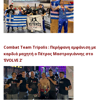
Combat Team Tripolis : Περήφανη εμφάνιση με
καρδιά μαχητή ο Πέτρος Μαστρογιάννης στο
‘EVOLVE 2’