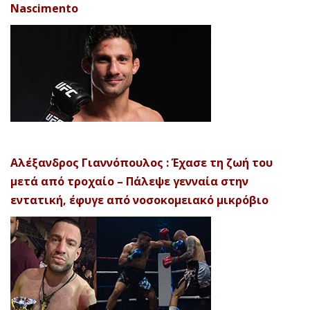
Nascimento
Αλέξανδρος Γιαννόπουλος : Έχασε τη ζωή του
μετά από τροχαίο – Πάλεψε γενναία στην
εντατική, έφυγε από νοσοκομειακό μικρόβιο