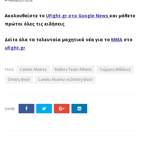
Ακολουθείστε το
UFight.gr στο Google News
και μάθετε
πρώτοι όλες τις ειδήσεις
Δείτε όλα τα τελευταία μαχητικά νέα για το
ΜΜΑ
στο
ufight.gr
Canelo Alvarez
Mallios Team Athens
Γιώργος Μάλλιος
TAGS:
Dmitry Bivol
Canelo Alvarez vs Dmitry Bivol
SHARE: