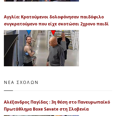
Αγγλία: Κρατούμενοι δολοφόνησαν παιδόφιλο
συγκρατούμενο που είχε σκοτώσει 2χρονο παιδί
ΝΕΑ ΣΧΟΛΩΝ
Αλέξανδρος Παγίδας : 3η θέση στο Πανευρωπαϊκό
Πρωτάθλημα Boxe Savate στη Σλοβενία