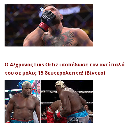
Ο 47χρονος Luis Ortiz ισοπέδωσε τον αντίπαλό
του σε μόλις 15 δευτερόλεπτα! (Βίντεο)