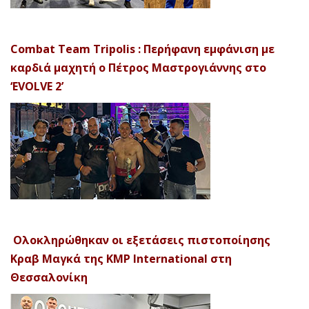
Combat Team Tripolis : Περήφανη εμφάνιση με
καρδιά μαχητή ο Πέτρος Μαστρογιάννης στο
‘EVOLVE 2’
Ολοκληρώθηκαν οι εξετάσεις πιστοποίησης
Κραβ Μαγκά της KMP International στη
Θεσσαλονίκη