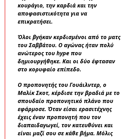
κουράγιο, την καρδιά και την
αποφασιστικότητα για να
επικρατήσει.
Όλοι βγήκαν κερδισμένοι από το ματς
του Σαββάτου. Ο αγώνας ήταν πολύ
ανώτερος του hype που
δημιουργήθηκε. Και οι δύο έφτασαν
στο κορυφαίο επίπεδο.
Ο προπονητής του Γουάιλντερ, ο
Μαλίκ Σκοτ, κέρδισε την βραδιά με το
σπουδαίο προπονητικό πλάνο που
εφάρμοσε. Όταν είσαι ερασιτέχνης
έχεις έναν προπονητή που τον
διαπαιδαγωγεί, τον κατευθύνει και
είναι μαζί σου σε κάθε βήμα. Μόλις