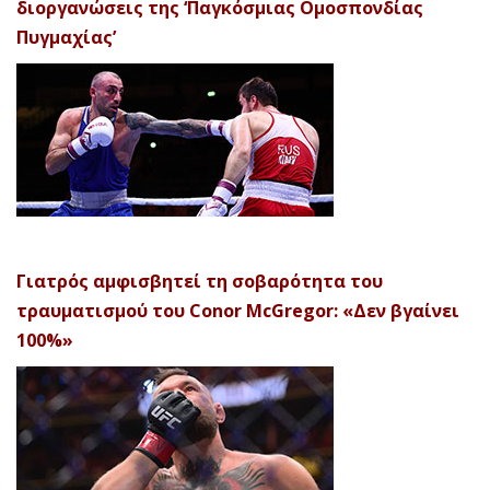
διοργανώσεις της ‘Παγκόσμιας Ομοσπονδίας
Πυγμαχίας’
Γιατρός αμφισβητεί τη σοβαρότητα του
τραυματισμού του Conor McGregor: «Δεν βγαίνει
100%»