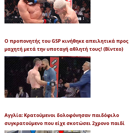
Ο προπονητής του GSP κινήθηκε απειλητικά προς
μαχητή μετά την υποταγή αθλητή τους! (Βίντεο)
Αγγλία: Κρατούμενοι δολοφόνησαν παιδόφιλο
συγκρατούμενο που είχε σκοτώσει 2χρονο παιδί