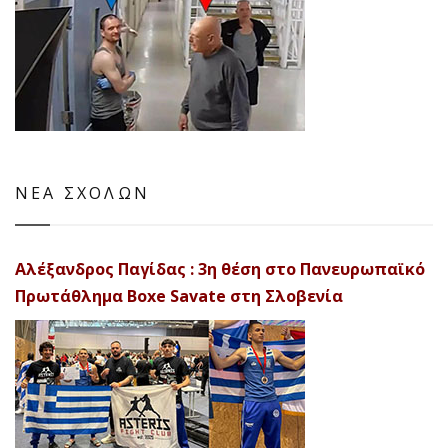
ΝΕΑ ΣΧΟΛΩΝ
Αλέξανδρος Παγίδας : 3η θέση στο Πανευρωπαϊκό
Πρωτάθλημα Boxe Savate στη Σλοβενία