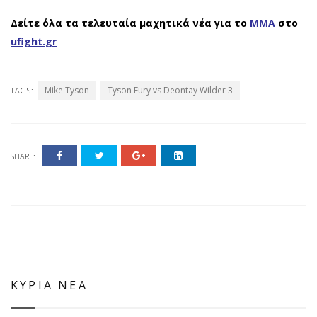
Δείτε όλα τα τελευταία μαχητικά νέα για το
ΜΜΑ
στο
ufight.gr
Mike Tyson
Tyson Fury vs Deontay Wilder 3
TAGS:
SHARE:
ΚΥΡΙΑ ΝΕΑ