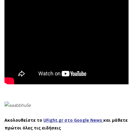
Ακολουθείστε το
UFight.gr στο Google News
και μάθετε
πρώτοι όλες τις ειδήσεις