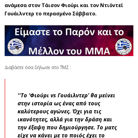
ανάμεσα στον Τάισον Φιούρι και τον Ντιόντεϊ
Γουάιλντερ το περασμένο Σάββατο.
Διαβάστε όσα δήλωσε στο TMZ :
''To ‘Φιούρι vs Γουάιλντερ’ θα μείνει
στην ιστορία ως ένας από τους
καλύτερους αγώνες. Όχι για τις
ικανότητες, αλλά για την δράση και
την έξαψη που δημιούργησε. Το ματς
είχε να κάνει με το ποιός έχει το