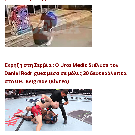
Έκρηξη στη Σερβία : Ο Uros Medic διέλυσε τον
Daniel Rodriguez μέσα σε μόλις 30 δευτερόλεπτα
στο UFC Belgrade (Βίντεο)