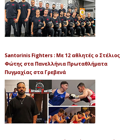
Santorinis Fighters : Με 12 αθλητές ο Στέλιος
Φώτης στα Πανελλήνια Πρωταθλήματα
Πυγμαχίας στα Γρεβενά