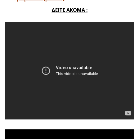
ΔΕΙΤΕ ΑΚΟΜΑ :