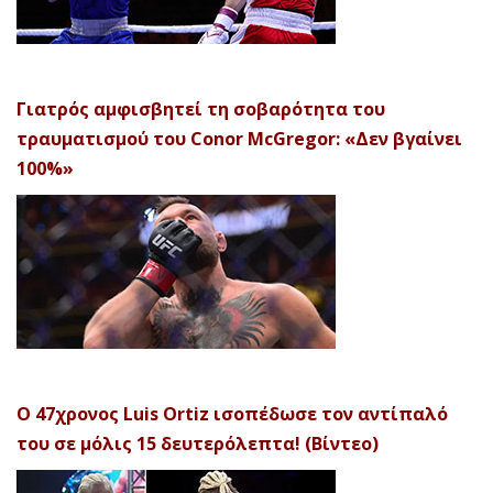
Γιατρός αμφισβητεί τη σοβαρότητα του
τραυματισμού του Conor McGregor: «Δεν βγαίνει
100%»
Ο 47χρονος Luis Ortiz ισοπέδωσε τον αντίπαλό
του σε μόλις 15 δευτερόλεπτα! (Βίντεο)