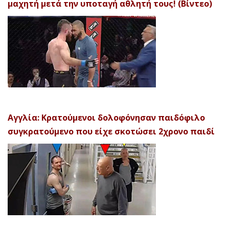
μαχητή μετά την υποταγή αθλητή τους! (Βίντεο)
Αγγλία: Κρατούμενοι δολοφόνησαν παιδόφιλο
συγκρατούμενο που είχε σκοτώσει 2χρονο παιδί