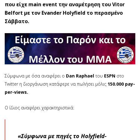
που είχε main event την αναμέτρηση του Vitor
Belfort με τον Evander Holyfield το περασμένο
Σάββατο.
Σύμφωνα με όσα αναφέρει ο
Dan Raphael
του
ESPN
στο
Twitter η διοργάνωση κατάφερε να πωλήσει μόλις
150.000 pay-
per-views.
Ο ίδιος αναφέρει χαρακτηριστικά:
«Σύμφωνα με πηγές το Holyfield-