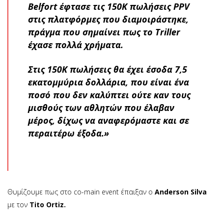
Belfort έφτασε τις 150Κ πωλήσεις PPV
στις πλατφόρμες που διαμοιράστηκε,
πράγμα που σημαίνει πως το Triller
έχασε πολλά χρήματα.
Στις 150Κ πωλήσεις θα έχει έσοδα 7,5
εκατομμύρια δολλάρια, που είναι ένα
ποσό που δεν καλύπτει ούτε καν τους
μισθούς των αθλητών που έλαβαν
μέρος, δίχως να αναφερόμαστε και σε
περαιτέρω έξοδα.»
Θυμίζουμε πως στο co-main event έπαιξαν ο
Anderson Silva
με τον
Tito Ortiz.