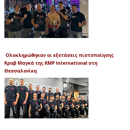
Ολοκληρώθηκαν οι εξετάσεις πιστοποίησης
Κραβ Μαγκά της KMP International στη
Θεσσαλονίκη