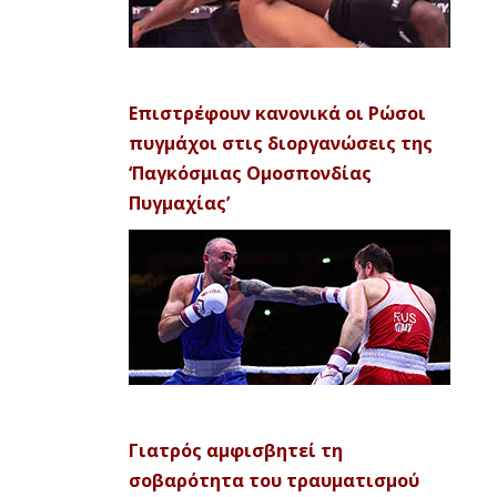
Επιστρέφουν κανονικά οι Ρώσοι
πυγμάχοι στις διοργανώσεις της
‘Παγκόσμιας Ομοσπονδίας
Πυγμαχίας’
Γιατρός αμφισβητεί τη
σοβαρότητα του τραυματισμού