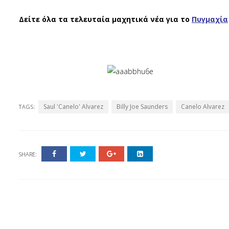
Δείτε όλα τα τελευταία μαχητικά νέα για το
Πυγμαχία
Saul 'Canelo' Alvarez
Billy Joe Saunders
Canelo Alvarez
TAGS:
SHARE: