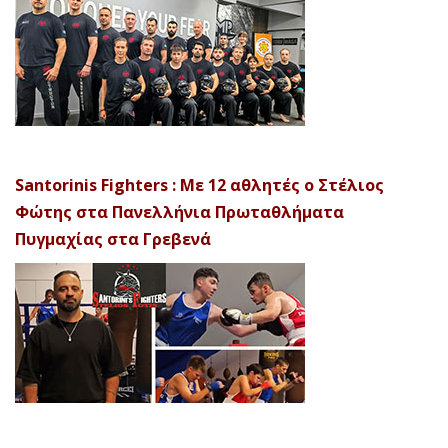
Santorinis Fighters : Με 12 αθλητές ο Στέλιος
Φώτης στα Πανελλήνια Πρωταθλήματα
Πυγμαχίας στα Γρεβενά