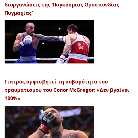
διοργανώσεις της ‘Παγκόσμιας Ομοσπονδίας
Πυγμαχίας’
Γιατρός αμφισβητεί τη σοβαρότητα του
τραυματισμού του Conor McGregor: «Δεν βγαίνει
100%»