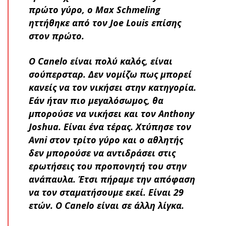
πρώτο γύρο, ο Max Schmeling
ηττήθηκε από τον Joe Louis επίσης
στον πρώτο.
Ο Canelo είναι πολύ καλός, είναι
σούπερσταρ. Δεν νομίζω πως μπορεί
κανείς να τον νικήσει στην κατηγορία.
Εάν ήταν πιο μεγαλόσωμος, θα
μπορούσε να νικήσει και τον Anthony
Joshua. Είναι ένα τέρας. Χτύπησε τον
Avni στον τρίτο γύρο και ο αθλητής
δεν μπορούσε να αντιδράσει στις
ερωτήσεις του προπονητή του στην
ανάπαυλα. Έτσι πήραμε την απόφαση
να τον σταματήσουμε εκεί. Είναι 29
ετών. Ο Canelo είναι σε άλλη λίγκα.