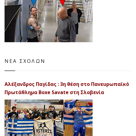
ΝΕΑ ΣΧΟΛΩΝ
Αλέξανδρος Παγίδας : 3η θέση στο Πανευρωπαϊκό
Πρωτάθλημα Boxe Savate στη Σλοβενία