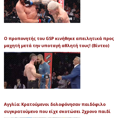
Ο προπονητής του GSP κινήθηκε απειλητικά προς
μαχητή μετά την υποταγή αθλητή τους! (Βίντεο)
Αγγλία: Κρατούμενοι δολοφόνησαν παιδόφιλο
συγκρατούμενο που είχε σκοτώσει 2χρονο παιδί