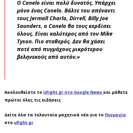
Ο Canelo είναι πολύ δυνατός. Υπάρχει
μόνο ένας Canelo. Βάλτε του απέναντι
τους Jermall Charlo, Dirrell, Billy Joe
Saunders, ο Canelo θα τους κερδίσει
όλους. Είναι καλύτερος από τον Mike
Tyson. Πιο σταθερός. Δεν θα χάσει
ποτέ από πυγμάχους μικρότερου
βεληνεκούς από αυτόν.»
Ακολουθείστε το
UFight.gr στο Google News
και μάθετε
πρώτοι όλες τις ειδήσεις
Δείτε όλα τα τελευταία μαχητικά νέα για το
Πυγμαχία
στο
ufight.gr