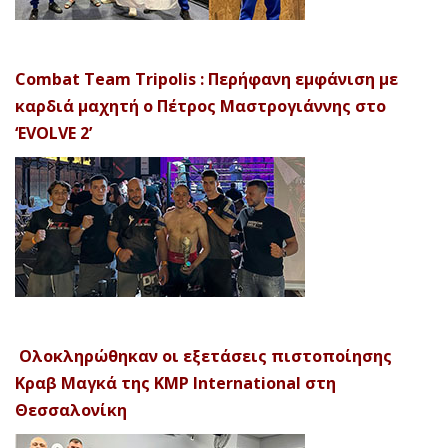
Combat Team Tripolis : Περήφανη εμφάνιση με
καρδιά μαχητή ο Πέτρος Μαστρογιάννης στο
‘EVOLVE 2’
Ολοκληρώθηκαν οι εξετάσεις πιστοποίησης
Κραβ Μαγκά της KMP International στη
Θεσσαλονίκη