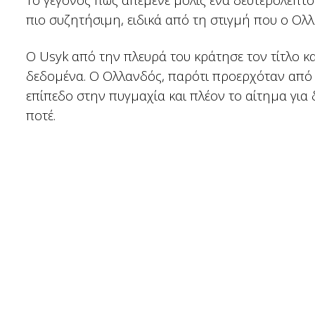
πιο συζητήσιμη, ειδικά από τη στιγμή που ο Ολλ
Ο Usyk από την πλευρά του κράτησε τον τίτλο κ
δεδομένα. Ο Ολλανδός, παρότι προερχόταν από τ
επίπεδο στην πυγμαχία και πλέον το αίτημα για
ποτέ.