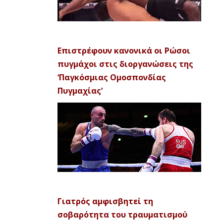
Επιστρέφουν κανονικά οι Ρώσοι
πυγμάχοι στις διοργανώσεις της
‘Παγκόσμιας Ομοσπονδίας
Πυγμαχίας’
Γιατρός αμφισβητεί τη
σοβαρότητα του τραυματισμού