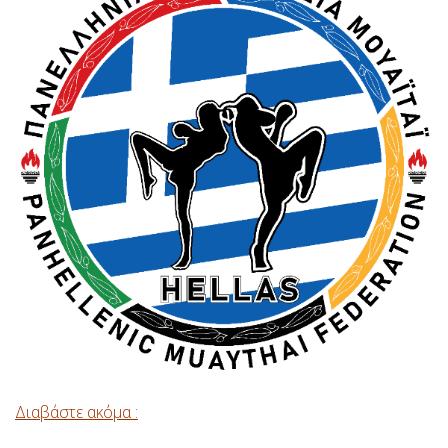
Διαβάστε ακόμα :