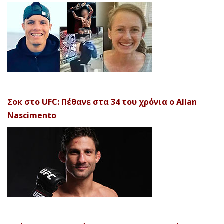
Σοκ στο UFC: Πέθανε στα 34 του χρόνια ο Allan
Nascimento