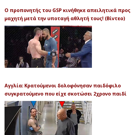
Ο προπονητής του GSP κινήθηκε απειλητικά προς
μαχητή μετά την υποταγή αθλητή τους! (Βίντεο)
Αγγλία: Κρατούμενοι δολοφόνησαν παιδόφιλο
συγκρατούμενο που είχε σκοτώσει 2χρονο παιδί