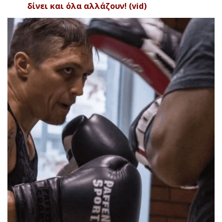
δίνει και όλα αλλάζουν! (vid)