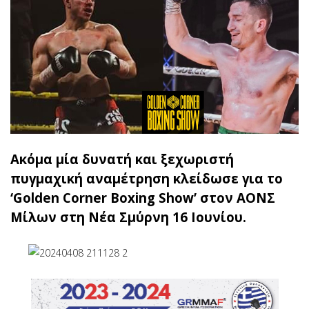
Ακόμα μία δυνατή και ξεχωριστή
πυγμαχική αναμέτρηση κλείδωσε για το
‘Golden Corner Boxing Show’ στον ΑΟΝΣ
Μίλων στη Νέα Σμύρνη 16 Ιουνίου.