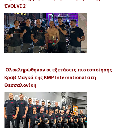
‘EVOLVE 2’
Ολοκληρώθηκαν οι εξετάσεις πιστοποίησης
Κραβ Μαγκά της KMP International στη
Θεσσαλονίκη