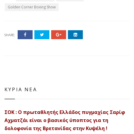
Golden Corner Boxing Show
SHARE:
ΚΥΡΙΑ ΝΕΑ
ΣΟΚ : Ο πρωταθλητής Ελλάδος πυγμαχίας Σαρίφ
Αχματζάι είναι ο βασικός ύποπτος για τη
δολοφονία της Βρετανίδας στην Κυψέλη !