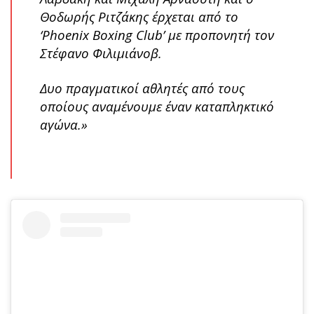
Θοδωρής Ριτζάκης έρχεται από το
‘Phoenix Boxing Club’ με προπονητή τον
Στέφανο Φιλιμιάνοβ.
Δυο πραγματικοί αθλητές από τους
οποίους αναμένουμε έναν καταπληκτικό
αγώνα.»