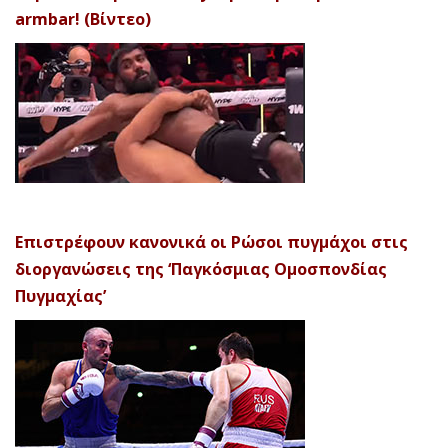
armbar! (Βίντεο)
Επιστρέφουν κανονικά οι Ρώσοι πυγμάχοι στις
διοργανώσεις της ‘Παγκόσμιας Ομοσπονδίας
Πυγμαχίας’