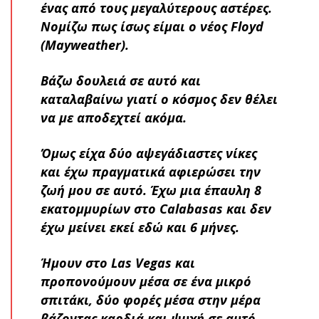
ένας από τους μεγαλύτερους αστέρες.
Νομίζω πως ίσως είμαι ο νέος Floyd
(Mayweather).
Βάζω δουλειά σε αυτό και
καταλαβαίνω γιατί ο κόσμος δεν θέλει
να με αποδεχτεί ακόμα.
Όμως είχα δύο αψεγάδιαστες νίκες
και έχω πραγματικά αφιερώσει την
ζωή μου σε αυτό. Έχω μια έπαυλη 8
εκατομμυρίων στο Calabasas και δεν
έχω μείνει εκεί εδώ και 6 μήνες.
Ήμουν στο Las Vegas και
προπονούμουν μέσα σε ένα μικρό
σπιτάκι, δύο φορές μέσα στην μέρα
βάζοντας καρδιά και ψυχή σε αυτό.