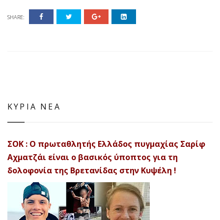
SHARE:
ΚΥΡΙΑ ΝΕΑ
ΣΟΚ : Ο πρωταθλητής Ελλάδος πυγμαχίας Σαρίφ
Αχματζάι είναι ο βασικός ύποπτος για τη
δολοφονία της Βρετανίδας στην Κυψέλη !