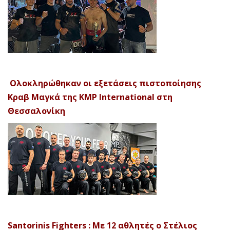
Ολοκληρώθηκαν οι εξετάσεις πιστοποίησης
Κραβ Μαγκά της KMP International στη
Θεσσαλονίκη
Santorinis Fighters : Με 12 αθλητές ο Στέλιος