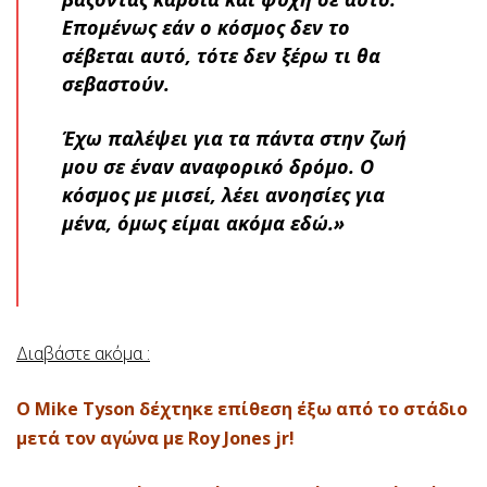
Επομένως εάν ο κόσμος δεν το
σέβεται αυτό, τότε δεν ξέρω τι θα
σεβαστούν.
Έχω παλέψει για τα πάντα στην ζωή
μου σε έναν αναφορικό δρόμο. Ο
κόσμος με μισεί, λέει ανοησίες για
μένα, όμως είμαι ακόμα εδώ.»
Διαβάστε ακόμα :
O Mike Tyson δέχτηκε επίθεση έξω από το στάδιο
μετά τον αγώνα με Roy Jones jr!