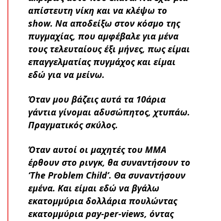
απίστευτη νίκη και να κλέψω το
show. Να αποδείξω στον κόσμο της
πυγμαχίας, που αμφέβαλε για μένα
τους τελευταίους έξι μήνες, πως είμαι
επαγγελματίας πυγμάχος και είμαι
εδώ για να μείνω.
Όταν μου βάζεις αυτά τα 10άρια
γάντια γίνομαι αδυσώπητος, χτυπάω.
Πραγματικός σκύλος.
Όταν αυτοί οι μαχητές του ΜΜΑ
έρθουν στο ρινγκ, θα συναντήσουν το
‘The Problem Child’. Θα συναντήσουν
εμένα. Και είμαι εδώ να βγάλω
εκατομμύρια δολλάρια πουλώντας
εκατομμύρια pay-per-views, όντας