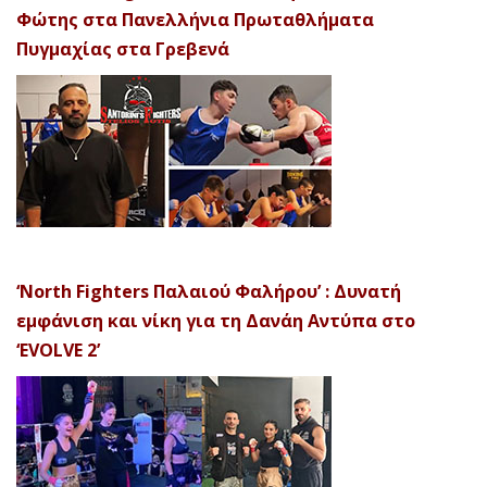
Φώτης στα Πανελλήνια Πρωταθλήματα
Πυγμαχίας στα Γρεβενά
‘North Fighters Παλαιού Φαλήρου’ : Δυνατή
εμφάνιση και νίκη για τη Δανάη Αντύπα στο
‘EVOLVE 2’