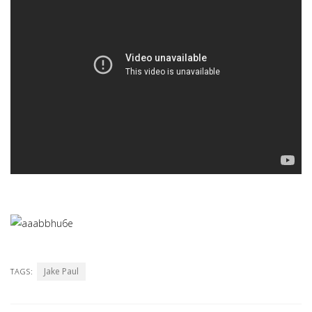
Jake Paul
TAGS: