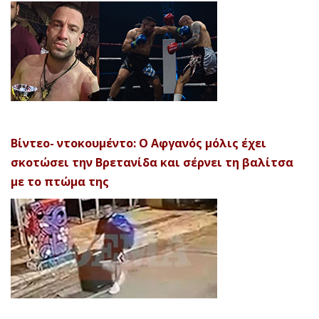
Βίντεο- ντοκουμέντο: Ο Αφγανός μόλις έχει
σκοτώσει την Βρετανίδα και σέρνει τη βαλίτσα
με το πτώμα της