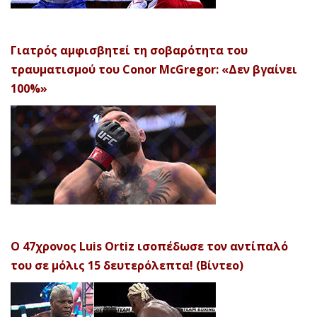
Γιατρός αμφισβητεί τη σοβαρότητα του
τραυματισμού του Conor McGregor: «Δεν βγαίνει
100%»
Ο 47χρονος Luis Ortiz ισοπέδωσε τον αντίπαλό
του σε μόλις 15 δευτερόλεπτα! (Βίντεο)