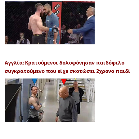
Αγγλία: Κρατούμενοι δολοφόνησαν παιδόφιλο
συγκρατούμενο που είχε σκοτώσει 2χρονο παιδί