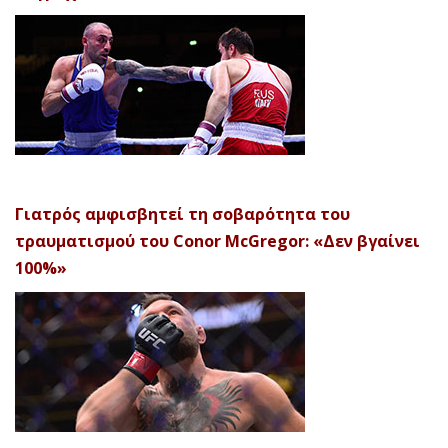
Γιατρός αμφισβητεί τη σοβαρότητα του
τραυματισμού του Conor McGregor: «Δεν βγαίνει
100%»