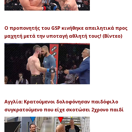
Ο προπονητής του GSP κινήθηκε απειλητικά προς
μαχητή μετά την υποταγή αθλητή τους! (Βίντεο)
Αγγλία: Κρατούμενοι δολοφόνησαν παιδόφιλο
συγκρατούμενο που είχε σκοτώσει 2χρονο παιδί