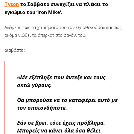
Tyson
το Σάββατο συνεχίζει να πλέκει το
εγκώμιο του ‘Iron Mike’.
Ανέφερε πως τα χτυπήματά του τον εξασθενούσαν και πως
ακόμα νιώθει τα άπερκατ στο σαγόνι του.
Διαβάστε :
«Με εξέπληξε που άντεξε και τους
οκτώ γύρους.
Θα μπορούσε να το καταφέρει αυτό με
τον οποιονδήποτε.
Εάν σε βρει, τότε έχεις πρόβλημα.
Μπορείς να κάνει όλα όσα θέλει.