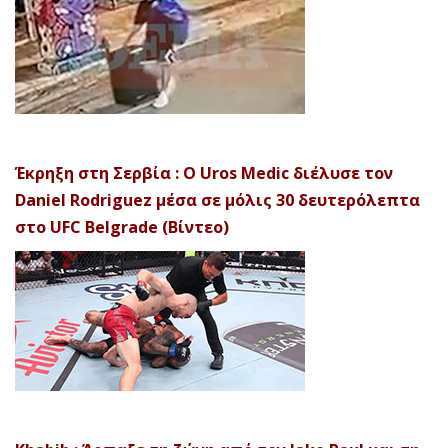
Έκρηξη στη Σερβία : Ο Uros Medic διέλυσε τον
Daniel Rodriguez μέσα σε μόλις 30 δευτερόλεπτα
στο UFC Belgrade (Βίντεο)