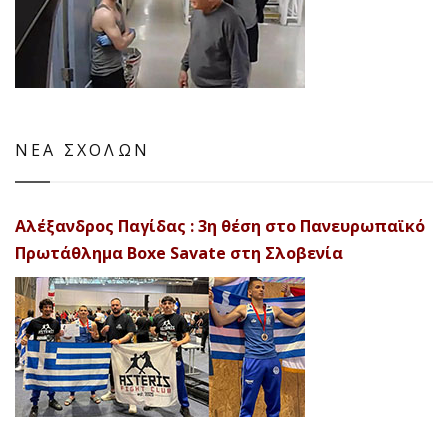
ΝΕΑ ΣΧΟΛΩΝ
Αλέξανδρος Παγίδας : 3η θέση στο Πανευρωπαϊκό
Πρωτάθλημα Boxe Savate στη Σλοβενία