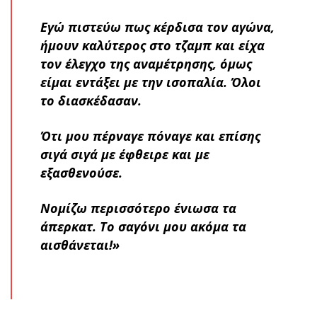
Εγώ πιστεύω πως κέρδισα τον αγώνα,
ήμουν καλύτερος στο τζαμπ και είχα
τον έλεγχο της αναμέτρησης, όμως
είμαι εντάξει με την ισοπαλία. Όλοι
το διασκέδασαν.
Ότι μου πέρναγε πόναγε και επίσης
σιγά σιγά με έφθειρε και με
εξασθενούσε.
Νομίζω περισσότερο ένιωσα τα
άπερκατ. Το σαγόνι μου ακόμα τα
αισθάνεται!»