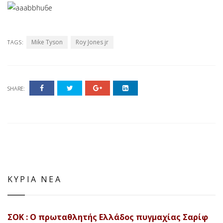
Mike Tyson
Roy Jones jr
TAGS:
SHARE:
ΚΥΡΙΑ ΝΕΑ
ΣΟΚ : Ο πρωταθλητής Ελλάδος πυγμαχίας Σαρίφ