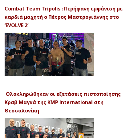
Combat Team Tripolis : Περήφανη εμφάνιση με
καρδιά μαχητή ο Πέτρος Μαστρογιάννης στο
‘EVOLVE 2’
Ολοκληρώθηκαν οι εξετάσεις πιστοποίησης
Κραβ Μαγκά της KMP International στη
Θεσσαλονίκη