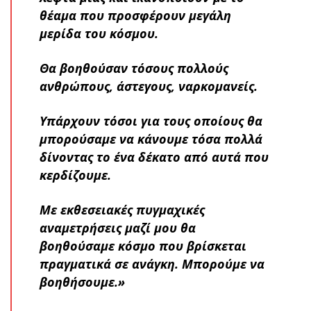
θέαμα που προσφέρουν μεγάλη
μερίδα του κόσμου.
Θα βοηθούσαν τόσους πολλούς
ανθρώπους, άστεγους, ναρκομανείς.
Υπάρχουν τόσοι για τους οποίους θα
μπορούσαμε να κάνουμε τόσα πολλά
δίνοντας το ένα δέκατο από αυτά που
κερδίζουμε.
Με εκθεσειακές πυγμαχικές
αναμετρήσεις μαζί μου θα
βοηθούσαμε κόσμο που βρίσκεται
πραγματικά σε ανάγκη. Μπορούμε να
βοηθήσουμε.»