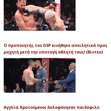
Ο προπονητής του GSP κινήθηκε απειλητικά προς
μαχητή μετά την υποταγή αθλητή τους! (Βίντεο)
Αγγλία: Κρατούμενοι δολοφόνησαν παιδόφιλο