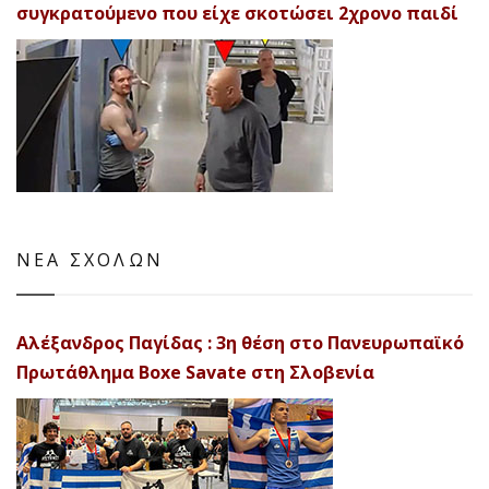
συγκρατούμενο που είχε σκοτώσει 2χρονο παιδί
ΝΕΑ ΣΧΟΛΩΝ
Αλέξανδρος Παγίδας : 3η θέση στο Πανευρωπαϊκό
Πρωτάθλημα Boxe Savate στη Σλοβενία