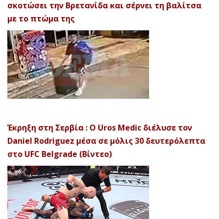
σκοτώσει την Βρετανίδα και σέρνει τη βαλίτσα
με το πτώμα της
Έκρηξη στη Σερβία : Ο Uros Medic διέλυσε τον
Daniel Rodriguez μέσα σε μόλις 30 δευτερόλεπτα
στο UFC Belgrade (Βίντεο)