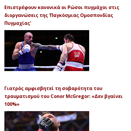
Επιστρέφουν κανονικά οι Ρώσοι πυγμάχοι στις
διοργανώσεις της ‘Παγκόσμιας Ομοσπονδίας
Πυγμαχίας’
Γιατρός αμφισβητεί τη σοβαρότητα του
τραυματισμού του Conor McGregor: «Δεν βγαίνει
100%»