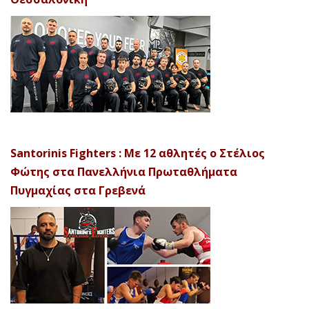
Santorinis Fighters : Με 12 αθλητές ο Στέλιος
Φώτης στα Πανελλήνια Πρωταθλήματα
Πυγμαχίας στα Γρεβενά