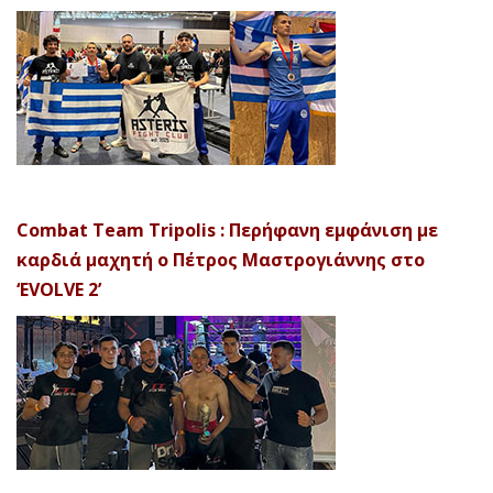
Combat Team Tripolis : Περήφανη εμφάνιση με
καρδιά μαχητή ο Πέτρος Μαστρογιάννης στο
‘EVOLVE 2’