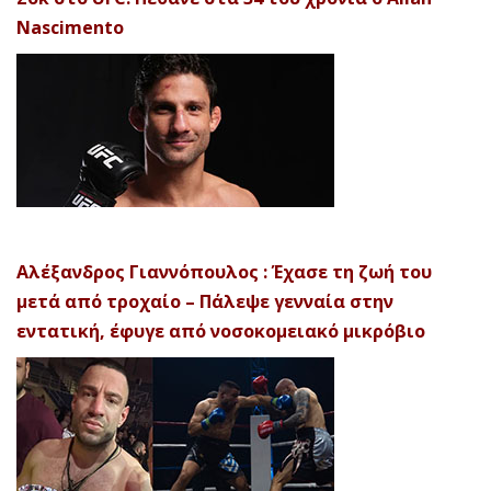
Nascimento
Αλέξανδρος Γιαννόπουλος : Έχασε τη ζωή του
μετά από τροχαίο – Πάλεψε γενναία στην
εντατική, έφυγε από νοσοκομειακό μικρόβιο