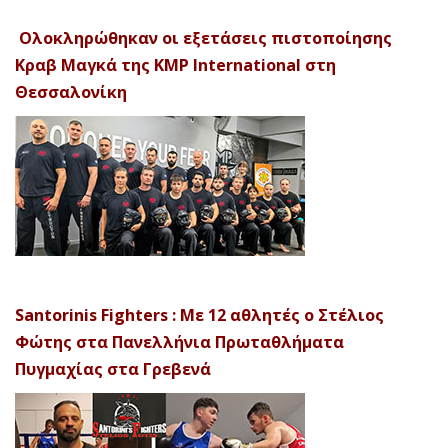
Ολοκληρώθηκαν οι εξετάσεις πιστοποίησης
Κραβ Μαγκά της KMP International στη
Θεσσαλονίκη
Santorinis Fighters : Με 12 αθλητές ο Στέλιος
Φώτης στα Πανελλήνια Πρωταθλήματα
Πυγμαχίας στα Γρεβενά