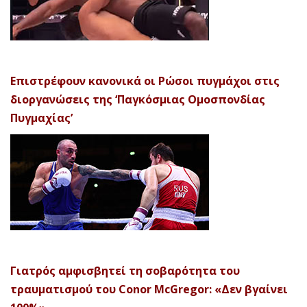
Επιστρέφουν κανονικά οι Ρώσοι πυγμάχοι στις
διοργανώσεις της ‘Παγκόσμιας Ομοσπονδίας
Πυγμαχίας’
Γιατρός αμφισβητεί τη σοβαρότητα του
τραυματισμού του Conor McGregor: «Δεν βγαίνει