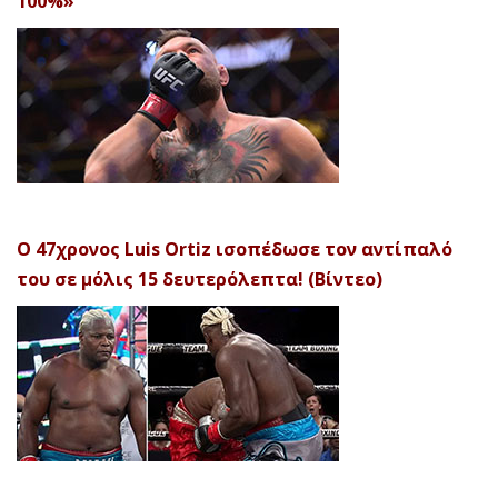
100%»
Ο 47χρονος Luis Ortiz ισοπέδωσε τον αντίπαλό
του σε μόλις 15 δευτερόλεπτα! (Βίντεο)