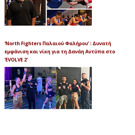
‘North Fighters Παλαιού Φαλήρου’ : Δυνατή
εμφάνιση και νίκη για τη Δανάη Αντύπα στο
‘EVOLVE 2’