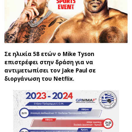
Σε ηλικία 58 ετών ο Mike Tyson
επιστρέφει στην δράση για να
αντιμετωπίσει τον Jake Paul σε
διοργάνωση του Netflix.