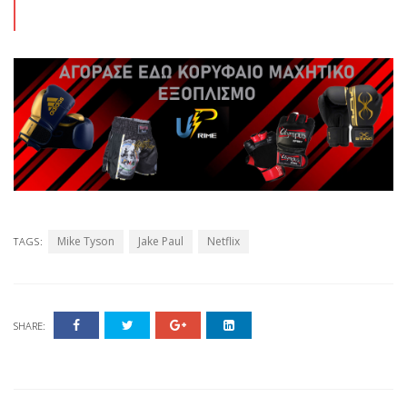
Mike Tyson
Jake Paul
Netflix
TAGS:
SHARE: