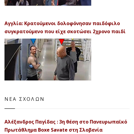
Αγγλία: Κρατούμενοι δολοφόνησαν παιδόφιλο
συγκρατούμενο που είχε σκοτώσει 2χρονο παιδί
ΝΕΑ ΣΧΟΛΩΝ
Αλέξανδρος Παγίδας : 3η θέση στο Πανευρωπαϊκό
Πρωτάθλημα Boxe Savate στη Σλοβενία