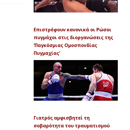
Επιστρέφουν κανονικά οι Ρώσοι
πυγμάχοι στις διοργανώσεις της
‘Παγκόσμιας Ομοσπονδίας
Πυγμαχίας’
Γιατρός αμφισβητεί τη
σοβαρότητα του τραυματισμού