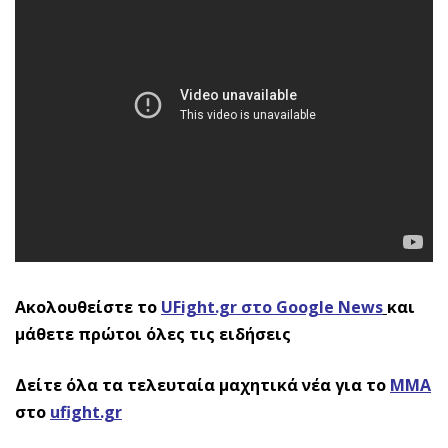
Ακολουθείστε το
UFight.gr στο Google News
και
μάθετε πρώτοι όλες τις ειδήσεις
Δείτε όλα τα τελευταία μαχητικά νέα για το
ΜΜΑ
στο
ufight.gr