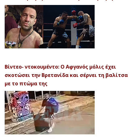
Βίντεο- ντοκουμέντο: Ο Αφγανός μόλις έχει
σκοτώσει την Βρετανίδα και σέρνει τη βαλίτσα
με το πτώμα της