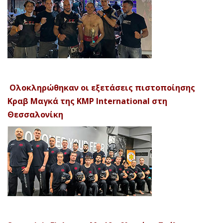
Ολοκληρώθηκαν οι εξετάσεις πιστοποίησης
Κραβ Μαγκά της KMP International στη
Θεσσαλονίκη