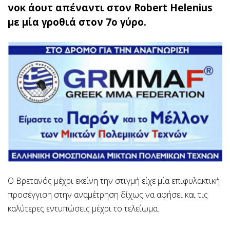
νοκ άουτ απέναντι στον Robert Helenius
με μία γροθιά στον 7ο γύρο.
O Βρετανός μέχρι εκείνη την στιγμή είχε μία επιφυλακτική
προσέγγιση στην αναμέτρηση δίχως να αφήσει και τις
καλύτερες εντυπώσεις μέχρι το τελείωμα.