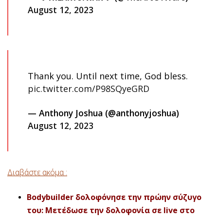
August 12, 2023
Thank you. Until next time, God bless.
pic.twitter.com/P98SQyeGRD
— Anthony Joshua (@anthonyjoshua)
August 12, 2023
Διαβάστε ακόμα :
Bodybuilder δολοφόνησε την πρώην σύζυγο
του: Μετέδωσε την δολοφονία σε live στο