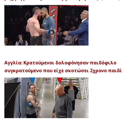
Αγγλία: Κρατούμενοι δολοφόνησαν παιδόφιλο
συγκρατούμενο που είχε σκοτώσει 2χρονο παιδί