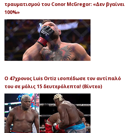
τραυματισμού του Conor McGregor: «Δεν βγαίνει
100%»
Ο 47χρονος Luis Ortiz ισοπέδωσε τον αντίπαλό
του σε μόλις 15 δευτερόλεπτα! (Βίντεο)