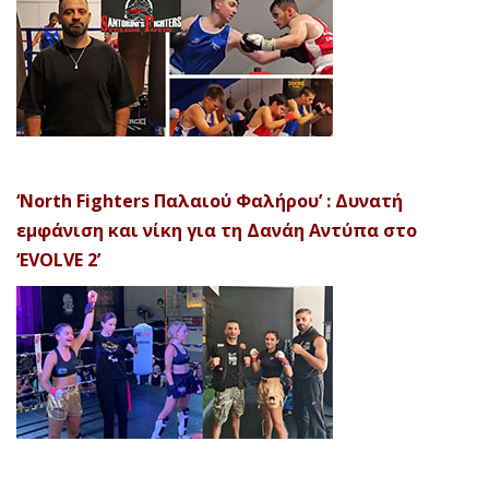
‘North Fighters Παλαιού Φαλήρου’ : Δυνατή
εμφάνιση και νίκη για τη Δανάη Αντύπα στο
‘EVOLVE 2’