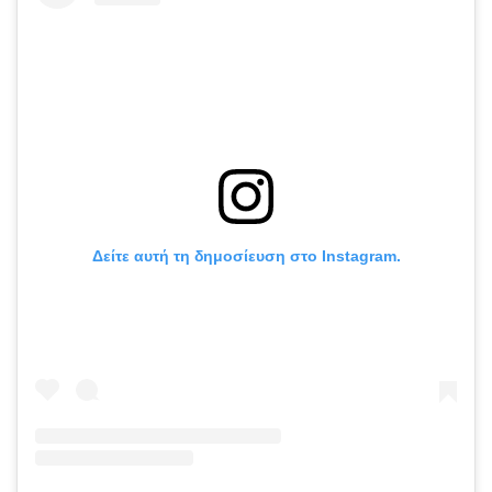
Δείτε αυτή τη δημοσίευση στο Instagram.