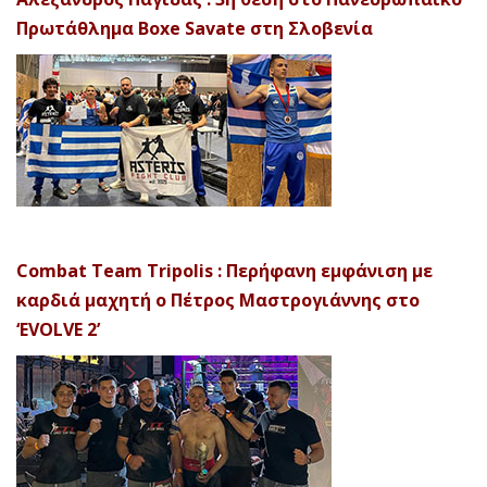
Πρωτάθλημα Boxe Savate στη Σλοβενία
Combat Team Tripolis : Περήφανη εμφάνιση με
καρδιά μαχητή ο Πέτρος Μαστρογιάννης στο
‘EVOLVE 2’