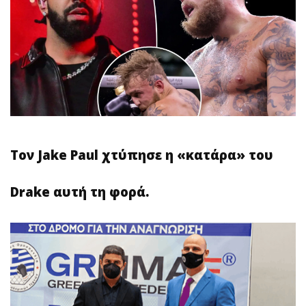
Τον Jake Paul χτύπησε η «κατάρα» του
Drake αυτή τη φορά.