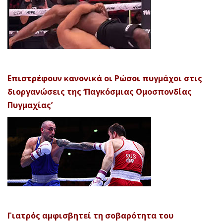
Επιστρέφουν κανονικά οι Ρώσοι πυγμάχοι στις
διοργανώσεις της ‘Παγκόσμιας Ομοσπονδίας
Πυγμαχίας’
Γιατρός αμφισβητεί τη σοβαρότητα του