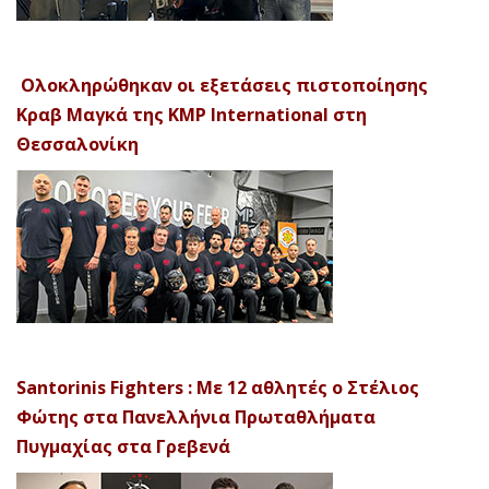
Ολοκληρώθηκαν οι εξετάσεις πιστοποίησης
Κραβ Μαγκά της KMP International στη
Θεσσαλονίκη
Santorinis Fighters : Με 12 αθλητές ο Στέλιος
Φώτης στα Πανελλήνια Πρωταθλήματα
Πυγμαχίας στα Γρεβενά