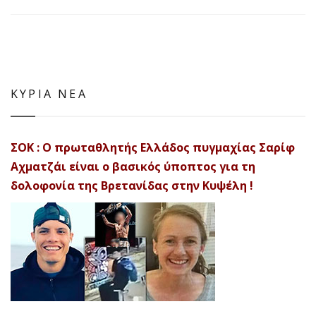
ΚΥΡΙΑ ΝΕΑ
ΣΟΚ : Ο πρωταθλητής Ελλάδος πυγμαχίας Σαρίφ
Αχματζάι είναι ο βασικός ύποπτος για τη
δολοφονία της Βρετανίδας στην Κυψέλη !