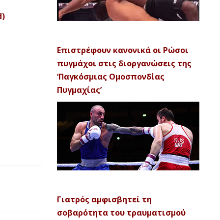
d)
Επιστρέφουν κανονικά οι Ρώσοι
πυγμάχοι στις διοργανώσεις της
‘Παγκόσμιας Ομοσπονδίας
Πυγμαχίας’
Γιατρός αμφισβητεί τη
σοβαρότητα του τραυματισμού