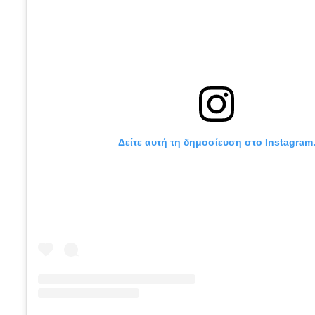
Δείτε αυτή τη δημοσίευση στο Instagram