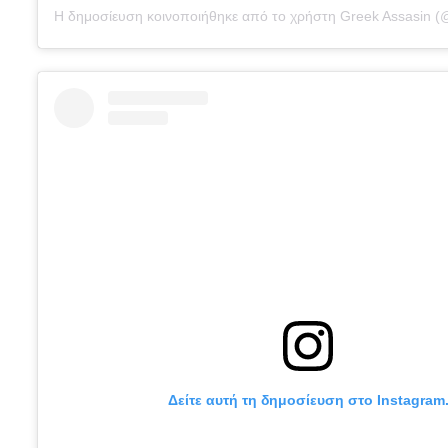
Δείτε αυτή τη δημοσίευση στο Instagram